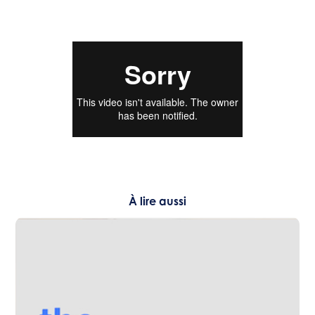
À lire aussi