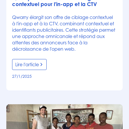
contextuel pour l'in-app et la CTV
Qwarry élargit son offre de ciblage contextuel
à l'in-app et à la CTV, combinant contextuel et
identifiants publicitaires. Cette stratégie permet
une approche omnicanale et répond aux
attentes des annonceurs face à la
décroissance de l'open web.
Lire l'article
27/1/2025