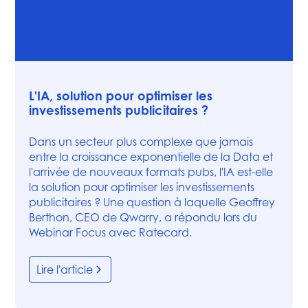
Vidéos
L'IA, solution pour optimiser les
investissements publicitaires ?
Dans un secteur plus complexe que jamais
entre la croissance exponentielle de la Data et
l'arrivée de nouveaux formats pubs, l'IA est-elle
la solution pour optimiser les investissements
publicitaires ? Une question à laquelle Geoffrey
Berthon, CEO de Qwarry, a répondu lors du
Webinar Focus avec Ratecard.
Lire l'article