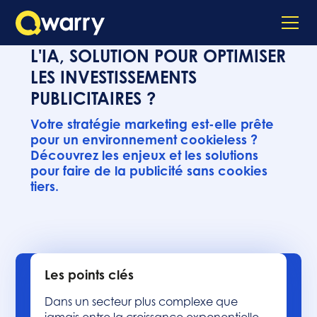
L'IA, SOLUTION POUR OPTIMISER
LES INVESTISSEMENTS
PUBLICITAIRES ?
Votre stratégie marketing est-elle prête
pour un environnement cookieless ?
Découvrez les enjeux et les solutions
pour faire de la publicité sans cookies
tiers.
Les points clés
Dans un secteur plus complexe que