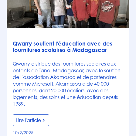
Actualités
Qwarry soutient l'éducation avec des
fournitures scolaires à Madagascar
Qwarry distribue des fournitures scolaires aux
enfants de Tana, Madagascar, avec le soutien
de l’association Akamasoa et de partenaires
comme Microsoft. Akamasoa aide 40 000
personnes, dont 20 000 écoliers, avec des
logements, des soins et une éducation depuis
1989.
Lire l'article
10/2/2025