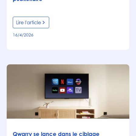
Lire l'article
16/4/2026
Articles
Qwarry se lance dans le ciblage