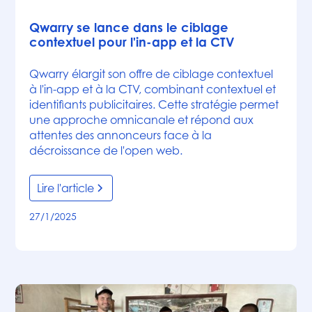
Articles
Qwarry se lance dans le ciblage
contextuel pour l'in-app et la CTV
Qwarry élargit son offre de ciblage contextuel
à l'in-app et à la CTV, combinant contextuel et
identifiants publicitaires. Cette stratégie permet
une approche omnicanale et répond aux
attentes des annonceurs face à la
décroissance de l'open web.
Lire l'article
27/1/2025