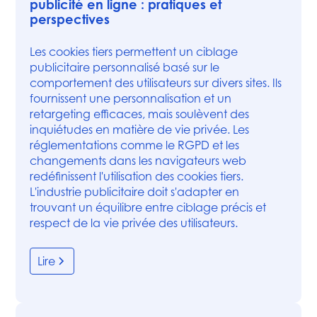
publicité en ligne : pratiques et
perspectives
Les cookies tiers permettent un ciblage
publicitaire personnalisé basé sur le
comportement des utilisateurs sur divers sites. Ils
fournissent une personnalisation et un
retargeting efficaces, mais soulèvent des
inquiétudes en matière de vie privée. Les
réglementations comme le RGPD et les
changements dans les navigateurs web
redéfinissent l'utilisation des cookies tiers.
L'industrie publicitaire doit s'adapter en
trouvant un équilibre entre ciblage précis et
respect de la vie privée des utilisateurs.
Lire