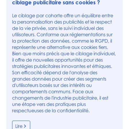
ciblage publicitaire sans cookies ?
Le ciblage par cohorte offre un équilibre entre
la personnalisation des publicités et le respect
de la vie privée, sans le suivi individuel des
utilisateurs. Conforme aux réglementations sur
la protection des données, comme le RGPD, il
représente une alternative aux cookies tiers.
Bien que moins précis que le ciblage individuel,
il offre de nouvelles opportunités pour des
stratégies publicitaires innovantes et éthiques.
Son efficacité dépend de l'analyse des
grandes données pour créer des segments
d'utilisateurs basés sur des intérêts ou
comportements communs. Face aux
changements de l'industrie publicitaire, il est
une étape vers des pratiques plus
respectueuses de la confidentialité.
Lire