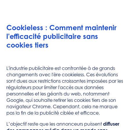
Cookieless : Comment maintenir
l'efficacité publicitaire sans
cookies tiers
L'industrie publicitaire est confrontée à de grands
changements avec l'ère cookieless. Ces évolutions
sont dues aux restrictions croissantes imposées par les
régulateurs pour limiter l'accès aux données
personnelles et les géants du web, notamment
Google, qui souhaite retirer les cookies tiers de son
navigateur Chrome. Cependant, cela ne marque
pas la fin de la publicité ciblée et efficace.
L’objectif reste que les annonceurs puissent
diffuser