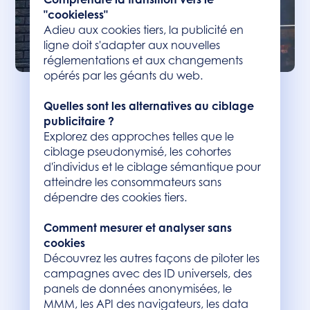
"cookieless"
Adieu aux cookies tiers, la publicité en
ligne doit s'adapter aux nouvelles
réglementations et aux changements
opérés par les géants du web.
Quelles sont les alternatives au ciblage
publicitaire ?
Explorez des approches telles que le
ciblage pseudonymisé, les cohortes
d'individus et le ciblage sémantique pour
atteindre les consommateurs sans
dépendre des cookies tiers.
Comment mesurer et analyser sans
cookies
Découvrez les autres façons de piloter les
campagnes avec des ID universels, des
panels de données anonymisées, le
MMM, les API des navigateurs, les data