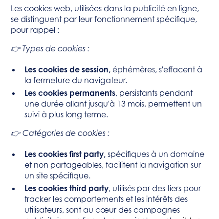
Les cookies web, utilisées dans la publicité en ligne,
se distinguent par leur fonctionnement spécifique,
pour rappel :
👉 Types de cookies :
Les cookies de session,
éphémères, s'effacent à
la fermeture du navigateur.
Les cookies permanents
, persistants pendant
une durée allant jusqu'à 13 mois, permettent un
suivi à plus long terme.
👉 Catégories de cookies :
Les cookies first party,
spécifiques à un domaine
et non partageables, facilitent la navigation sur
un site spécifique.
Les cookies third party
, utilisés par des tiers pour
tracker les comportements et les intérêts des
utilisateurs, sont au cœur des campagnes