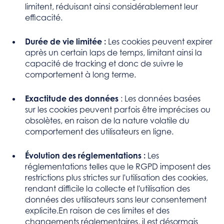
limitent, réduisant ainsi considérablement leur
efficacité.
Durée de vie limitée :
Les cookies peuvent expirer
après un certain laps de temps, limitant ainsi la
capacité de tracking et donc de suivre le
comportement à long terme.
Exactitude des données
: Les données basées
sur les cookies peuvent parfois être imprécises ou
obsolètes, en raison de la nature volatile du
comportement des utilisateurs en ligne.
Évolution des réglementations :
Les
réglementations telles que le RGPD imposent des
restrictions plus strictes sur l'utilisation des cookies,
rendant difficile la collecte et l'utilisation des
données des utilisateurs sans leur consentement
explicite.En raison de ces limites et des
changements réglementaires, il est désormais