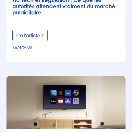
autorités attendent vraiment du marché
publicitaire
Lire l'article
16/4/2026