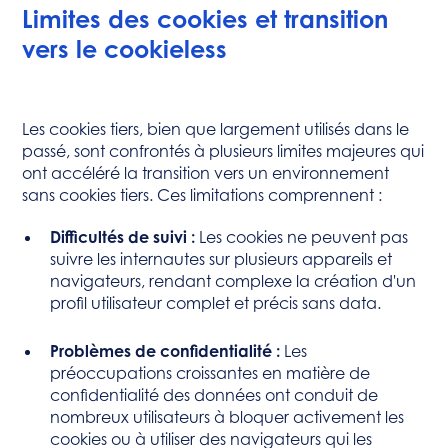
Limites des cookies et transition
vers le cookieless
Les cookies tiers, bien que largement utilisés dans le
passé, sont confrontés à plusieurs limites majeures qui
ont accéléré la transition vers un environnement
sans cookies tiers. Ces limitations comprennent :
Difficultés de suivi :
Les cookies ne peuvent pas
suivre les internautes sur plusieurs appareils et
navigateurs, rendant complexe la création d'un
profil utilisateur complet et précis sans data.
Problèmes de confidentialité :
Les
préoccupations croissantes en matière de
confidentialité des données ont conduit de
nombreux utilisateurs à bloquer activement les
cookies ou à utiliser des navigateurs qui les