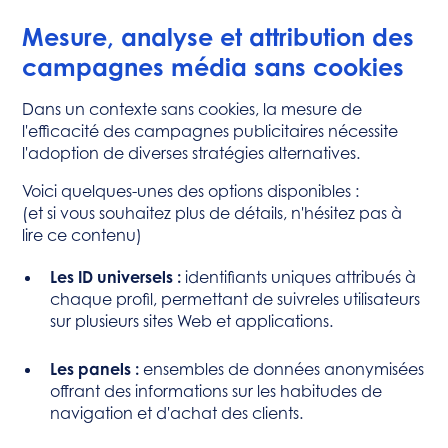
Mesure, analyse et attribution des
campagnes média sans cookies
Dans un contexte sans cookies, la mesure de
l'efficacité des campagnes publicitaires nécessite
l'adoption de diverses stratégies alternatives.
Voici quelques-unes des options disponibles :
(et si vous souhaitez plus de détails, n'hésitez pas à
lire ce contenu)
Les ID universels :
identifiants uniques attribués à
chaque profil, permettant de suivreles utilisateurs
sur plusieurs sites Web et applications.
Les panels :
ensembles de données anonymisées
offrant des informations sur les habitudes de
navigation et d'achat des clients.