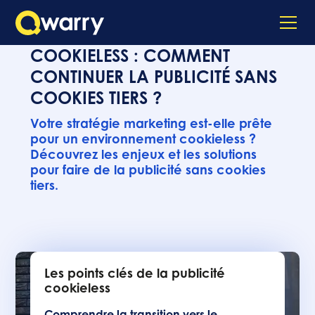
COOKIELESS : COMMENT
CONTINUER LA PUBLICITÉ SANS
COOKIES TIERS ?
Votre stratégie marketing est-elle prête
pour un environnement cookieless ?
Découvrez les enjeux et les solutions
pour faire de la publicité sans cookies
tiers.
Les points clés de la publicité
cookieless
Comprendre la transition vers le