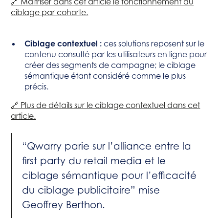
🔗 Maitriser dans cet article le fonctionnement du
ciblage par cohorte.
Ciblage contextuel :
ces solutions reposent sur le
contenu consulté par les utilisateurs en ligne pour
créer des segments de campagne; le ciblage
sémantique étant considéré comme le plus
précis.
🔗 Plus de détails sur le ciblage contextuel dans cet
article.
“Qwarry parie sur l’alliance entre la
first party du retail media et le
ciblage sémantique pour l’efficacité
du ciblage publicitaire” mise
Geoffrey Berthon.