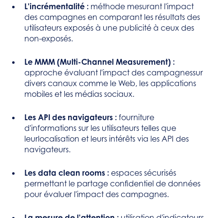
L'incrémentalité :
méthode mesurant l'impact
des campagnes en comparant les résultats des
utilisateurs exposés à une publicité à ceux des
non-exposés.
Le MMM (Multi-Channel Measurement) :
approche évaluant l'impact des campagnessur
divers canaux comme le Web, les applications
mobiles et les médias sociaux.
Les API des navigateurs :
fourniture
d'informations sur les utilisateurs telles que
leurlocalisation et leurs intérêts via les API des
navigateurs.
Les data clean rooms :
espaces sécurisés
permettant le partage confidentiel de données
pour évaluer l'impact des campagnes.
La mesure de l'attention :
utilisation d'indicateurs