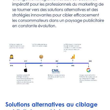
impératif pour les professionnels du marketing de
se tourner vers des solutions alternatives et des
stratégies innovantes pour cibler efficacement
les consommateurs dans un paysage publicitaire
en constante évolution.
Solutions alternatives au ciblage