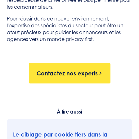
les consommateurs.
Pour réussir dans ce nouvel environnement,
l'expertise des spécialistes du secteur peut être un
atout précieux pour guider les annonceurs et les
agences vers un monde privacy first.
Contactez nos experts
À lire aussi
Le ciblage par cookie tiers dans la