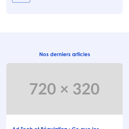
Nos derniers articles
Articles
Ad Tech et Régulation : Ce que les