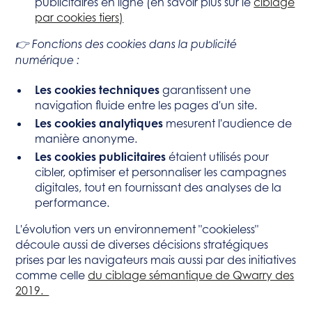
publicitaires en ligne (en savoir plus sur le
ciblage
par cookies tiers)
👉 Fonctions des cookies dans la publicité
numérique :
Les cookies techniques
garantissent une
navigation fluide entre les pages d'un site.
Les cookies analytiques
mesurent l'audience de
manière anonyme.
Les cookies publicitaires
étaient utilisés pour
cibler, optimiser et personnaliser les campagnes
digitales, tout en fournissant des analyses de la
performance.
L'évolution vers un environnement "cookieless"
découle aussi de diverses décisions stratégiques
prises par les navigateurs mais aussi par des initiatives
comme celle
du ciblage sémantique de Qwarry des
2019.