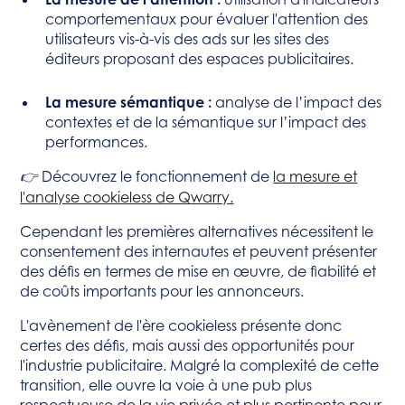
comportementaux pour évaluer l'attention des
utilisateurs vis-à-vis des ads sur les sites des
éditeurs proposant des espaces publicitaires.
La mesure sémantique :
analyse de l’impact des
contextes et de la sémantique sur l’impact des
performances.
Découvrez le fonctionnement de
la mesure et
👉
l'analyse cookieless de Qwarry.
Cependant les premières alternatives nécessitent le
consentement des internautes et peuvent présenter
des défis en termes de mise en œuvre, de fiabilité et
de coûts importants pour les annonceurs.
L'avènement de l'ère cookieless présente donc
certes des défis, mais aussi des opportunités pour
l'industrie publicitaire. Malgré la complexité de cette
transition, elle ouvre la voie à une pub plus
respectueuse de la vie privée et plus pertinente pour