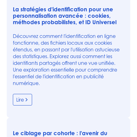
La stratégies d'identification pour une
personnalisation avancée : cookies,
méthodes probabilistes, et ID Universel
Découvrez comment l'identification en ligne
fonctionne, des fichiers locaux aux cookies
étendus, en passant par l'utilisation astucieuse
des statistiques. Explorez aussi comment les
identifiants partagés offrent une vue unifiée.
Une exploration essentielle pour comprendre
l'essentiel de l'identification en publicité
numérique.
Lire
Le ciblage par cohorte : l'avenir du