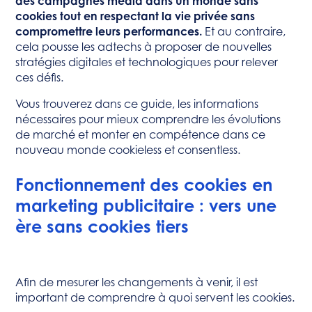
des campagnes média dans un monde sans
cookies tout en respectant la vie privée sans
compromettre leurs performances.
Et au contraire,
cela pousse les adtechs à proposer de nouvelles
stratégies digitales et technologiques pour relever
ces défis.
Vous trouverez dans ce guide, les informations
nécessaires pour mieux comprendre les évolutions
de marché et monter en compétence dans ce
nouveau monde cookieless et consentless.
Fonctionnement des cookies en
marketing publicitaire : vers une
ère sans cookies tiers
Afin de mesurer les changements à venir, il est
important de comprendre à quoi servent les cookies.