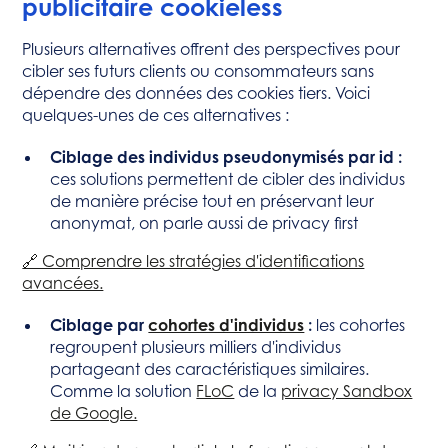
publicitaire cookieless
Plusieurs alternatives offrent des perspectives pour
cibler ses futurs clients ou consommateurs sans
dépendre des données des cookies tiers. Voici
quelques-unes de ces alternatives :
Ciblage des individus pseudonymisés par id :
ces solutions permettent de cibler des individus
de manière précise tout en préservant leur
anonymat, on parle aussi de privacy first
🔗 Comprendre les stratégies d'identifications
avancées.
Ciblage par
cohortes d'individus
:
les cohortes
regroupent plusieurs milliers d'individus
partageant des caractéristiques similaires.
Comme la solution
FLoC
de la
privacy Sandbox
de Google.