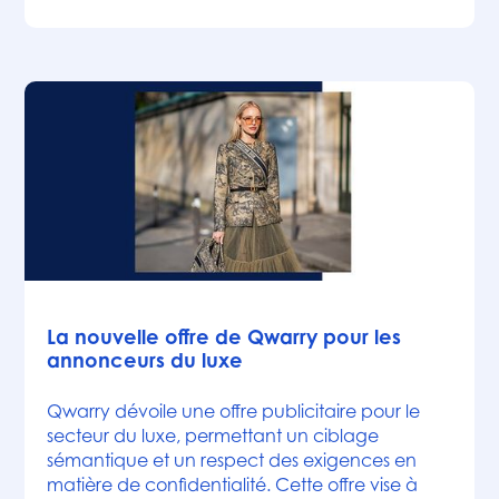
Actualités
La nouvelle offre de Qwarry pour les
annonceurs du luxe
Qwarry dévoile une offre publicitaire pour le
secteur du luxe, permettant un ciblage
sémantique et un respect des exigences en
matière de confidentialité. Cette offre vise à