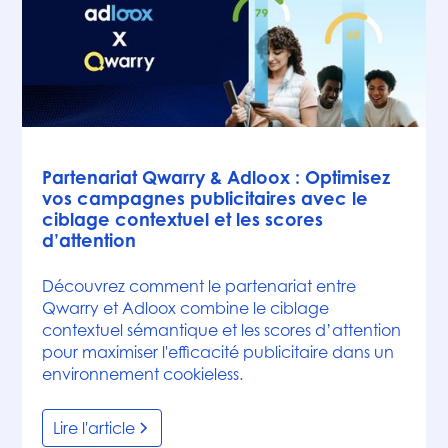
Actualités
Partenariat Qwarry & Adloox : Optimisez
vos campagnes publicitaires avec le
ciblage contextuel et les scores
d’attention
Découvrez comment le partenariat entre
Qwarry et Adloox combine le ciblage
contextuel sémantique et les scores d’attention
pour maximiser l'efficacité publicitaire dans un
environnement cookieless.
Lire l'article