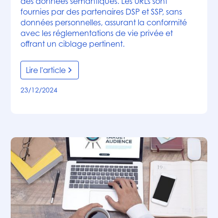
des données sémantiques. Les URLs sont
fournies par des partenaires DSP et SSP, sans
données personnelles, assurant la conformité
avec les réglementations de vie privée et
offrant un ciblage pertinent.
Lire l'article
23/12/2024