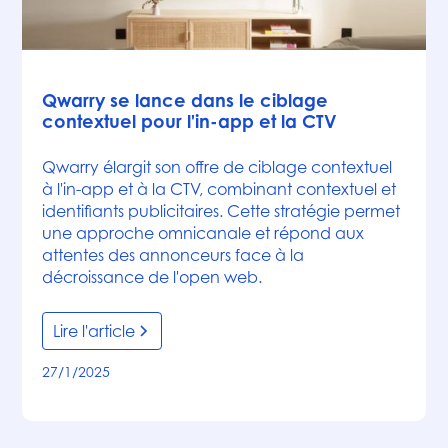
Articles
Qwarry se lance dans le ciblage
contextuel pour l'in-app et la CTV
Qwarry élargit son offre de ciblage contextuel
à l'in-app et à la CTV, combinant contextuel et
identifiants publicitaires. Cette stratégie permet
une approche omnicanale et répond aux
attentes des annonceurs face à la
décroissance de l'open web.
Lire l'article
27/1/2025