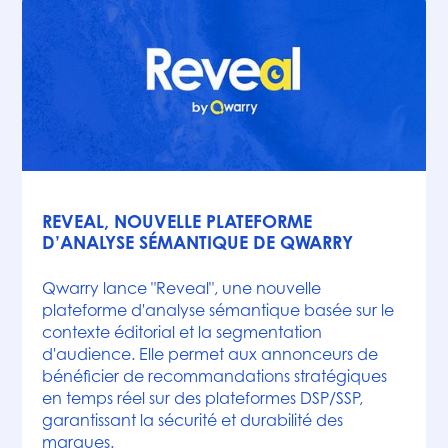
Actualités
REVEAL, NOUVELLE PLATEFORME
D’ANALYSE SÉMANTIQUE DE QWARRY
Qwarry lance "Reveal", une nouvelle
plateforme d'analyse sémantique basée sur le
contexte éditorial et la segmentation
d'audience. Elle permet aux annonceurs de
bénéficier de recommandations stratégiques
en temps réel sur des plateformes DSP/SSP,
garantissant la sécurité et durabilité des
marques.