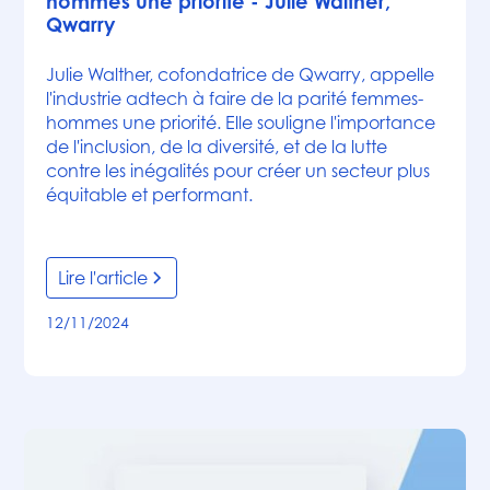
hommes une priorité - Julie Walther,
Qwarry
Julie Walther, cofondatrice de Qwarry, appelle
l'industrie adtech à faire de la parité femmes-
hommes une priorité. Elle souligne l'importance
de l'inclusion, de la diversité, et de la lutte
contre les inégalités pour créer un secteur plus
équitable et performant.
Lire l'article
12/11/2024