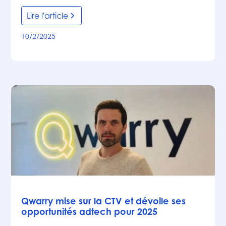
Lire l'article
10/2/2025
Actualités
Qwarry mise sur la CTV et dévoile ses
opportunités adtech pour 2025