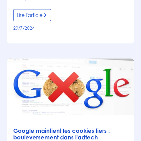
Lire l'article
29/7/2024
Articles
Google maintient les cookies tiers :
bouleversement dans l'adtech