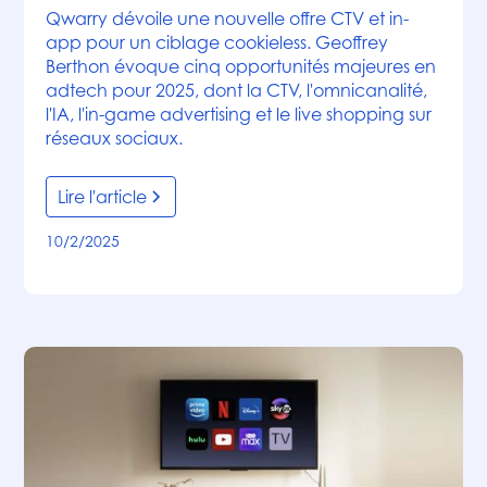
Qwarry dévoile une nouvelle offre CTV et in-
app pour un ciblage cookieless. Geoffrey
Berthon évoque cinq opportunités majeures en
adtech pour 2025, dont la CTV, l'omnicanalité,
l'IA, l'in-game advertising et le live shopping sur
réseaux sociaux.
Lire l'article
10/2/2025