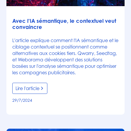
Articles
Avec l’IA sémantique, le contextuel veut
convaincre
L'article explique comment l'IA sémantique et le
ciblage contextuel se positionnent comme
alternatives aux cookies tiers. Qwarry, Seedtag,
et Weborama développent des solutions
basées sur l'analyse sémantique pour optimiser
les campagnes publicitaires.
Lire l'article
29/7/2024