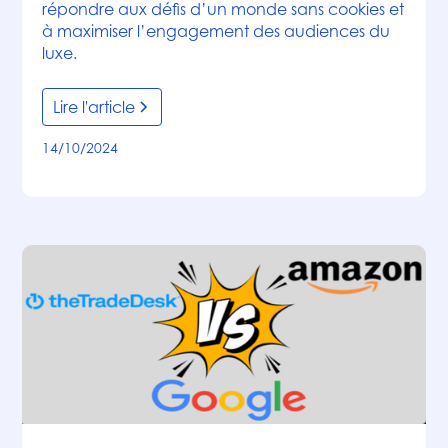
répondre aux défis d’un monde sans cookies et
à maximiser l’engagement des audiences du
luxe.
Lire l'article
14/10/2024
Actualités