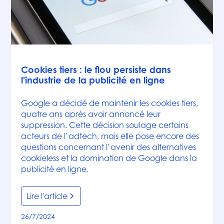
Articles
Cookies tiers : le flou persiste dans
l'industrie de la publicité en ligne
Google a décidé de maintenir les cookies tiers,
quatre ans après avoir annoncé leur
suppression. Cette décision soulage certains
acteurs de l’adtech, mais elle pose encore des
questions concernant l’avenir des alternatives
cookieless et la domination de Google dans la
publicité en ligne.
Lire l'article
26/7/2024