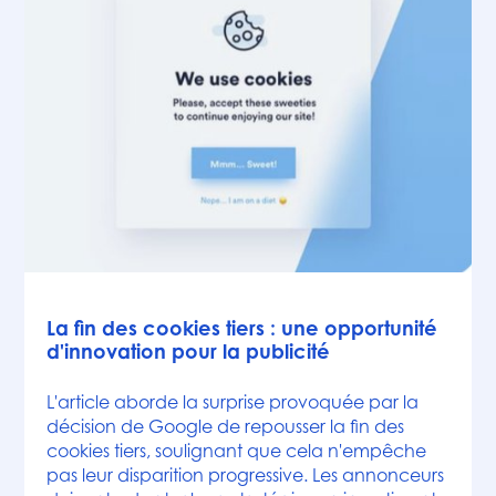
Actualités
La fin des cookies tiers : une opportunité
d'innovation pour la publicité
L'article aborde la surprise provoquée par la
décision de Google de repousser la fin des
cookies tiers, soulignant que cela n'empêche
pas leur disparition progressive. Les annonceurs