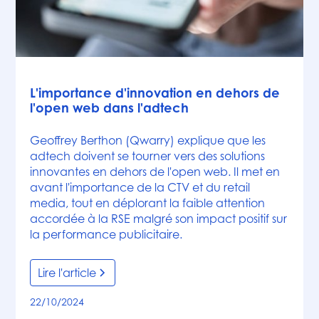
Articles
L'importance d'innovation en dehors de
l'open web dans l'adtech
Geoffrey Berthon (Qwarry) explique que les
adtech doivent se tourner vers des solutions
innovantes en dehors de l'open web. Il met en
avant l'importance de la CTV et du retail
media, tout en déplorant la faible attention
accordée à la RSE malgré son impact positif sur
la performance publicitaire.
Lire l'article
22/10/2024