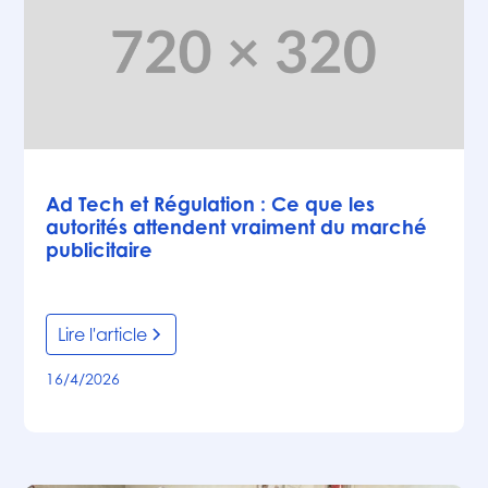
Articles
Ad Tech et Régulation : Ce que les
autorités attendent vraiment du marché
publicitaire
Lire l'article
16/4/2026