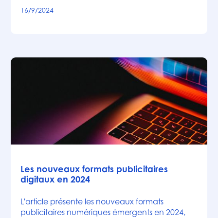
16/9/2024
Articles
Les nouveaux formats publicitaires
digitaux en 2024
L'article présente les nouveaux formats
publicitaires numériques émergents en 2024,