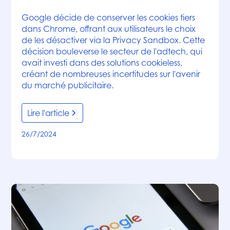
Google décide de conserver les cookies tiers
dans Chrome, offrant aux utilisateurs le choix
de les désactiver via la Privacy Sandbox. Cette
décision bouleverse le secteur de l'adtech, qui
avait investi dans des solutions cookieless,
créant de nombreuses incertitudes sur l'avenir
du marché publicitaire.
Lire l'article
26/7/2024