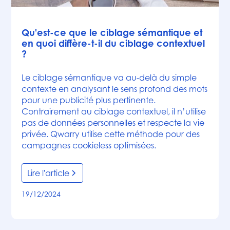
Articles
Qu'est-ce que le ciblage sémantique et
en quoi diffère-t-il du ciblage contextuel
?
Le ciblage sémantique va au-delà du simple
contexte en analysant le sens profond des mots
pour une publicité plus pertinente.
Contrairement au ciblage contextuel, il n’utilise
pas de données personnelles et respecte la vie
privée. Qwarry utilise cette méthode pour des
campagnes cookieless optimisées.
Lire l'article
19/12/2024