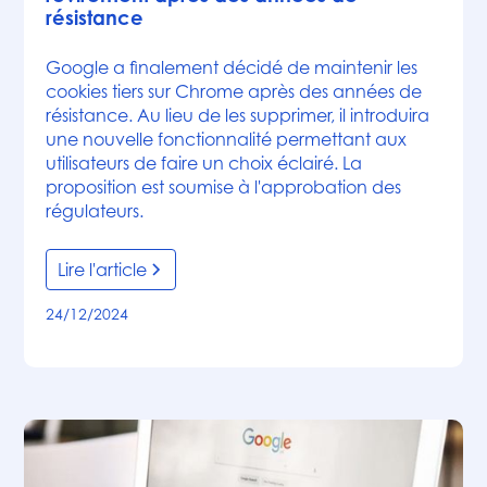
résistance
Google a finalement décidé de maintenir les
cookies tiers sur Chrome après des années de
résistance. Au lieu de les supprimer, il introduira
une nouvelle fonctionnalité permettant aux
utilisateurs de faire un choix éclairé. La
proposition est soumise à l'approbation des
régulateurs.
Lire l'article
24/12/2024