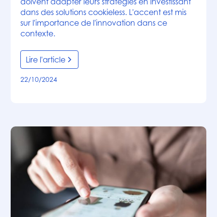
doivent adapter leurs stratégies en investissant
dans des solutions cookieless. L'accent est mis
sur l'importance de l'innovation dans ce
contexte.
Lire l'article
22/10/2024