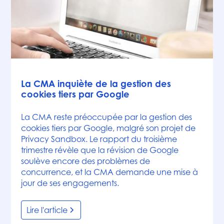
Articles
La CMA inquiète de la gestion des
cookies tiers par Google
La CMA reste préoccupée par la gestion des
cookies tiers par Google, malgré son projet de
Privacy Sandbox. Le rapport du troisième
trimestre révèle que la révision de Google
soulève encore des problèmes de
concurrence, et la CMA demande une mise à
jour de ses engagements.
Lire l'article