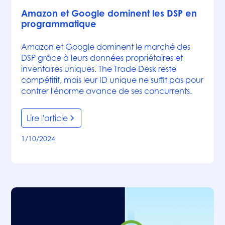
Amazon et Google dominent les DSP en
programmatique
Amazon et Google dominent le marché des
DSP grâce à leurs données propriétaires et
inventaires uniques. The Trade Desk reste
compétitif, mais leur ID unique ne suffit pas pour
contrer l'énorme avance de ses concurrents.
Lire l'article
1/10/2024