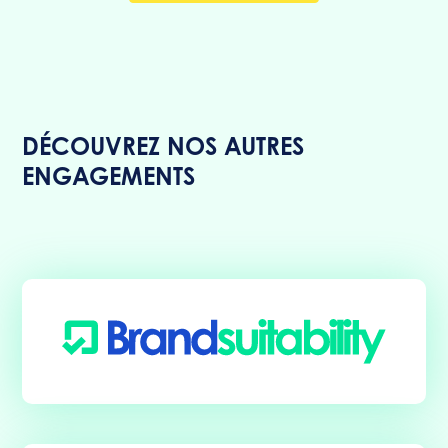
DÉCOUVREZ NOS AUTRES
ENGAGEMENTS