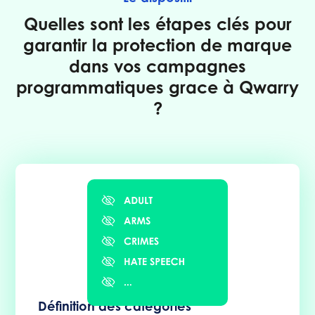
Quelles sont les étapes clés pour
garantir la protection de marque
dans vos campagnes
programmatiques grace à Qwarry
?
Définition des catégories