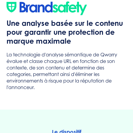
Une analyse basée sur le contenu
pour garantir une protection de
marque maximale
La technologie d'analyse sémantique de Qwarry
évalue et classe chaque URL en fonction de son
contexte, de son contenu et determine des
categories, permettant ainsi d'éliminer les
environnements à risque pour la réputation de
l'annonceur.
Le dispositif