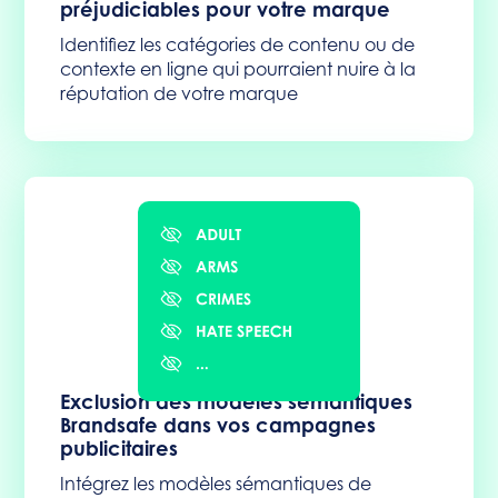
préjudiciables pour votre marque
Identifiez les catégories de contenu ou de
contexte en ligne qui pourraient nuire à la
réputation de votre marque
Exclusion des modèles sémantiques
Brandsafe dans vos campagnes
publicitaires
Intégrez les modèles sémantiques de