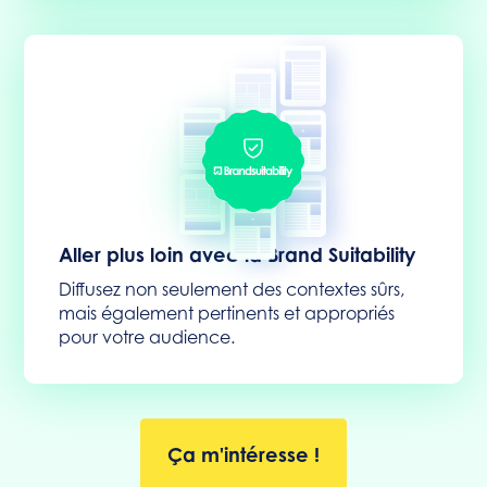
Aller plus loin avec la Brand Suitability
Diffusez non seulement des contextes sûrs,
mais également pertinents et appropriés
pour votre audience.
Ça m'intéresse !