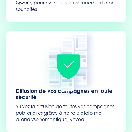
Qwarry pour éviter des environnements non
souhaités
Diffusion de vos campagnes en toute
sécurité
Suivez la diffusion de toutes vos campagnes
publicitaires grâce à notre plateforme
d’analyse Sémantique, Reveal.