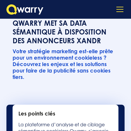
QWARRY MET SA DATA
SÉMANTIQUE À DISPOSITION
DES ANNONCEURS XANDR
Votre stratégie marketing est-elle prête
pour un environnement cookieless ?
Découvrez les enjeux et les solutions
pour faire de la publicité sans cookies
tiers.
Les points clés
La plateforme d’analyse et de ciblage