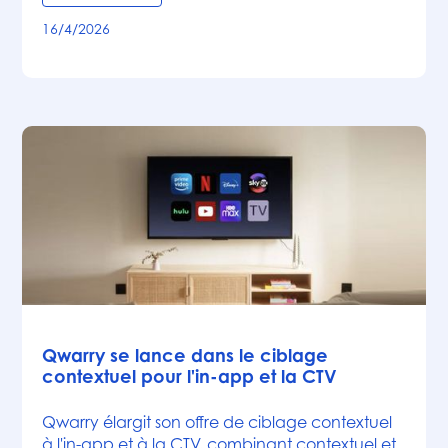
16/4/2026
Articles
Qwarry se lance dans le ciblage
contextuel pour l'in-app et la CTV
Qwarry élargit son offre de ciblage contextuel
à l'in-app et à la CTV, combinant contextuel et