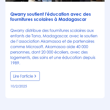
Actualités
Qwarry soutient l'éducation avec des
fournitures scolaires à Madagascar
Qwarry distribue des fournitures scolaires aux
enfants de Tana, Madagascar, avec le soutien
de l’association Akamasoa et de partenaires
comme Microsoft. Akamasoa aide 40 000
personnes, dont 20 000 écoliers, avec des
logements, des soins et une éducation depuis
1989.
Lire l'article
10/2/2025