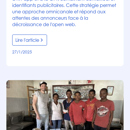
identifiants publicitaires. Cette stratégie permet
une approche omnicanale et répond aux
attentes des annonceurs face à la
décroissance de l'open web.
Lire l'article
27/1/2025