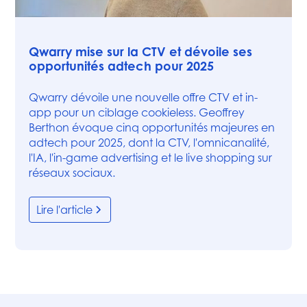
Actualités
Qwarry mise sur la CTV et dévoile ses
opportunités adtech pour 2025
Qwarry dévoile une nouvelle offre CTV et in-
app pour un ciblage cookieless. Geoffrey
Berthon évoque cinq opportunités majeures en
adtech pour 2025, dont la CTV, l'omnicanalité,
l'IA, l'in-game advertising et le live shopping sur
réseaux sociaux.
Lire l'article