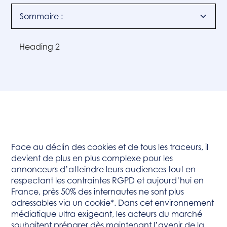
Sommaire :
Heading 2
Face au déclin des cookies et de tous les traceurs, il
devient de plus en plus complexe pour les
annonceurs d’atteindre leurs audiences tout en
respectant les contraintes RGPD et aujourd’hui en
France, près 50% des internautes ne sont plus
adressables via un cookie*. Dans cet environnement
médiatique ultra exigeant, les acteurs du marché
souhaitent préparer dès maintenant l’avenir de la