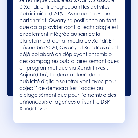
sémantique cookieless Qwarry, s’associe
à Xandr, entité regroupant les activités
publicitaires d’AT&T. Avec ce nouveau
partenariat, Qwarry se positionne en tant
que data provider dont la technologie est
directement intégrée au sein de la
plateforme d’achat média de Xandr. En
décembre 2020, Qwarry et Xandr avaient
déjà collaboré en déployant ensemble
des campagnes publicitaires sémantiques
en programmatique via Xandr Invest.
Aujourd’hui, les deux acteurs de la
publicité digitale se retrouvent avec pour
objectif de démocratiser l’accès au
ciblage sémantique pour l’ensemble des
annonceurs et agences utilisant le DSP
Xandr Invest.