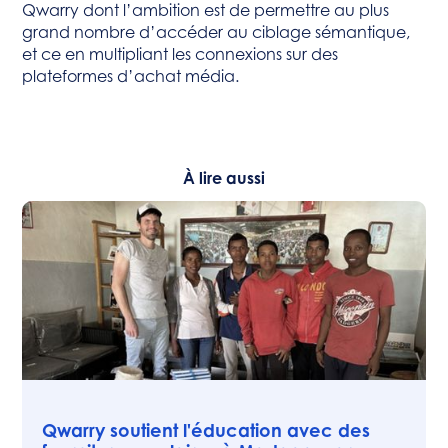
Qwarry dont l’ambition est de permettre au plus
grand nombre d’accéder au ciblage sémantique,
et ce en multipliant les connexions sur des
plateformes d’achat média.
À lire aussi
Actualités
Qwarry soutient l'éducation avec des