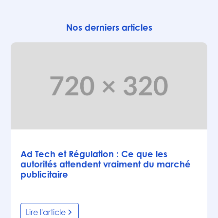
Nos derniers articles
Articles
Ad Tech et Régulation : Ce que les
autorités attendent vraiment du marché
publicitaire
Lire l'article