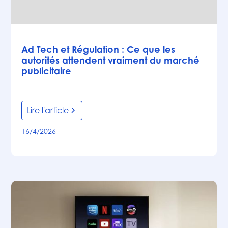
Articles
Ad Tech et Régulation : Ce que les
autorités attendent vraiment du marché
publicitaire
Lire l'article
16/4/2026