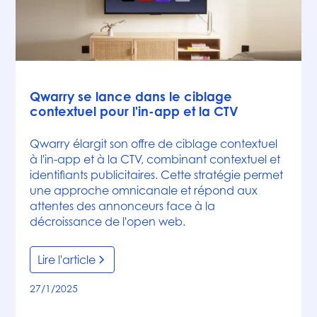
Articles
Qwarry se lance dans le ciblage
contextuel pour l'in-app et la CTV
Qwarry élargit son offre de ciblage contextuel
à l'in-app et à la CTV, combinant contextuel et
identifiants publicitaires. Cette stratégie permet
une approche omnicanale et répond aux
attentes des annonceurs face à la
décroissance de l'open web.
Lire l'article
27/1/2025