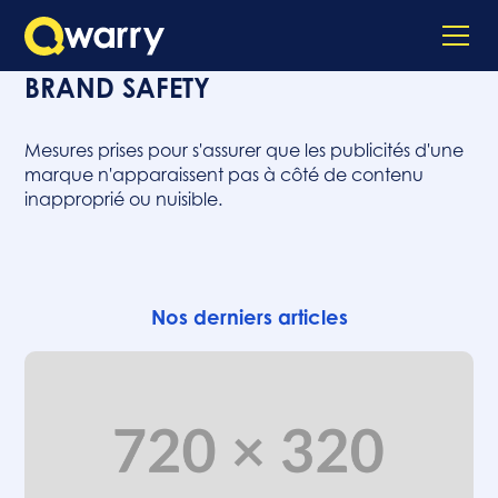
BRAND SAFETY
Mesures prises pour s'assurer que les publicités d'une
marque n'apparaissent pas à côté de contenu
inapproprié ou nuisible.
Nos derniers articles