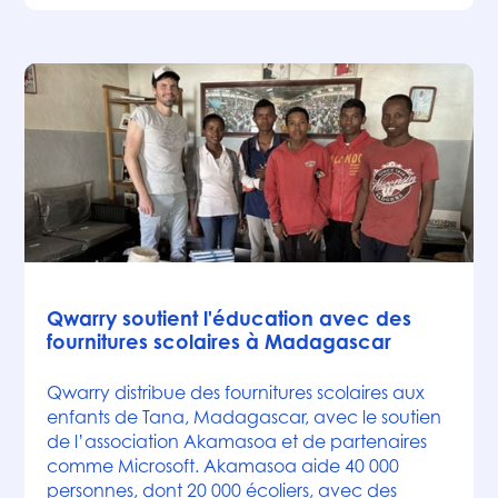
Actualités
Qwarry soutient l'éducation avec des
fournitures scolaires à Madagascar
Qwarry distribue des fournitures scolaires aux
enfants de Tana, Madagascar, avec le soutien
de l’association Akamasoa et de partenaires
comme Microsoft. Akamasoa aide 40 000
personnes, dont 20 000 écoliers, avec des