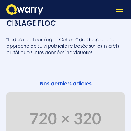
CIBLAGE FLOC
"Federated Learning of Cohorts" de Google, une
approche de suivi publicitaire basée sur les intérêts
plutôt que sur les données individuelles.
Nos derniers articles