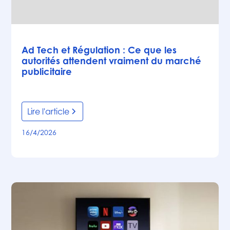
Articles
Ad Tech et Régulation : Ce que les
autorités attendent vraiment du marché
publicitaire
Lire l'article
16/4/2026