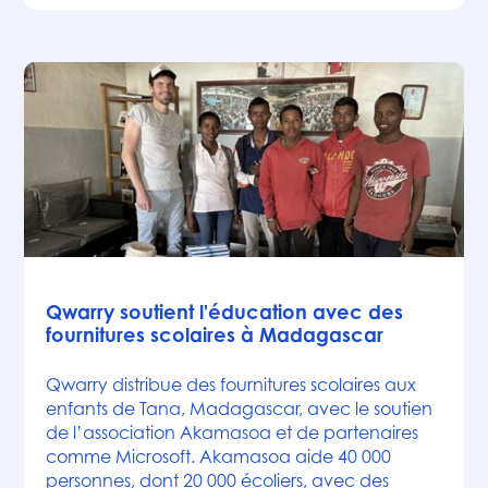
Actualités
Qwarry soutient l'éducation avec des
fournitures scolaires à Madagascar
Qwarry distribue des fournitures scolaires aux
enfants de Tana, Madagascar, avec le soutien
de l’association Akamasoa et de partenaires
comme Microsoft. Akamasoa aide 40 000
personnes, dont 20 000 écoliers, avec des