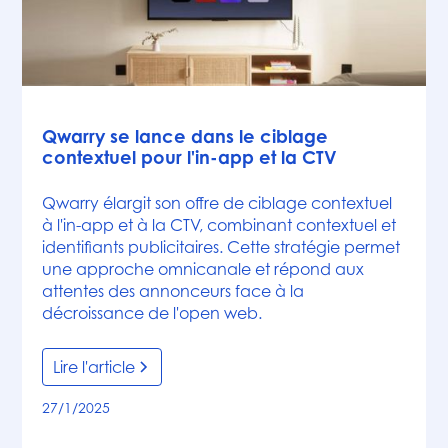
Articles
Qwarry se lance dans le ciblage
contextuel pour l'in-app et la CTV
Qwarry élargit son offre de ciblage contextuel
à l'in-app et à la CTV, combinant contextuel et
identifiants publicitaires. Cette stratégie permet
une approche omnicanale et répond aux
attentes des annonceurs face à la
décroissance de l'open web.
Lire l'article
27/1/2025