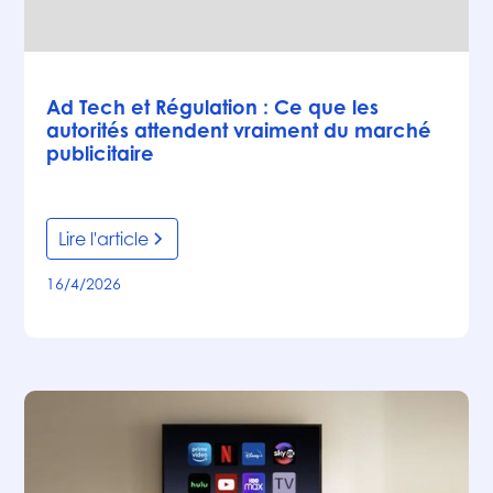
Articles
Ad Tech et Régulation : Ce que les
autorités attendent vraiment du marché
publicitaire
Lire l'article
16/4/2026