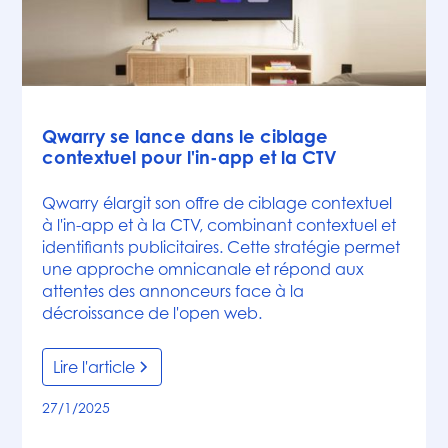
Articles
Qwarry se lance dans le ciblage
contextuel pour l'in-app et la CTV
Qwarry élargit son offre de ciblage contextuel
à l'in-app et à la CTV, combinant contextuel et
identifiants publicitaires. Cette stratégie permet
une approche omnicanale et répond aux
attentes des annonceurs face à la
décroissance de l'open web.
Lire l'article
27/1/2025