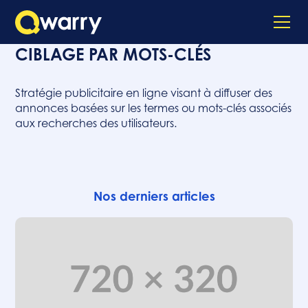
CIBLAGE PAR MOTS-CLÉS
Stratégie publicitaire en ligne visant à diffuser des
annonces basées sur les termes ou mots-clés associés
aux recherches des utilisateurs.
Nos derniers articles