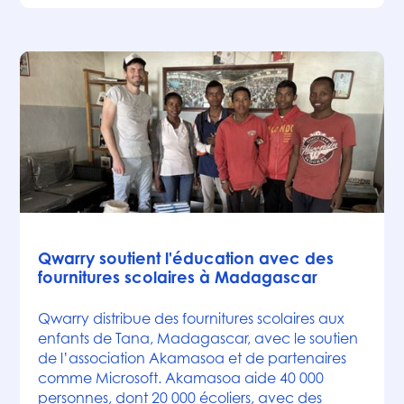
Actualités
Qwarry soutient l'éducation avec des
fournitures scolaires à Madagascar
Qwarry distribue des fournitures scolaires aux
enfants de Tana, Madagascar, avec le soutien
de l’association Akamasoa et de partenaires
comme Microsoft. Akamasoa aide 40 000
personnes, dont 20 000 écoliers, avec des