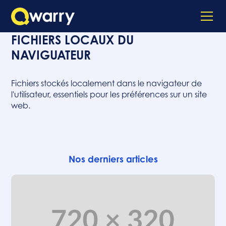
FICHIERS LOCAUX DU
NAVIGUATEUR
Fichiers stockés localement dans le navigateur de
l'utilisateur, essentiels pour les préférences sur un site
web.
Nos derniers articles