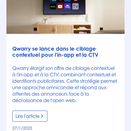
Articles
Qwarry se lance dans le ciblage
contextuel pour l'in-app et la CTV
Qwarry élargit son offre de ciblage contextuel
à l'in-app et à la CTV, combinant contextuel et
identifiants publicitaires. Cette stratégie permet
une approche omnicanale et répond aux
attentes des annonceurs face à la
décroissance de l'open web.
Lire l'article
27/1/2025