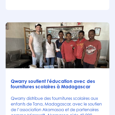
Actualités
Qwarry soutient l'éducation avec des
fournitures scolaires à Madagascar
Qwarry distribue des fournitures scolaires aux
enfants de Tana, Madagascar, avec le soutien
de l’association Akamasoa et de partenaires