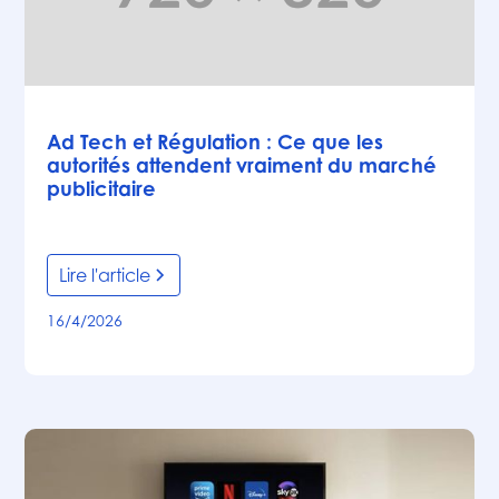
Articles
Ad Tech et Régulation : Ce que les
autorités attendent vraiment du marché
publicitaire
Lire l'article
16/4/2026