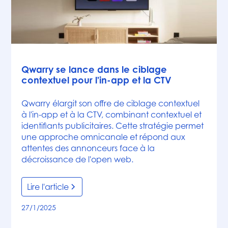
Articles
Qwarry se lance dans le ciblage
contextuel pour l'in-app et la CTV
Qwarry élargit son offre de ciblage contextuel
à l'in-app et à la CTV, combinant contextuel et
identifiants publicitaires. Cette stratégie permet
une approche omnicanale et répond aux
attentes des annonceurs face à la
décroissance de l'open web.
Lire l'article
27/1/2025