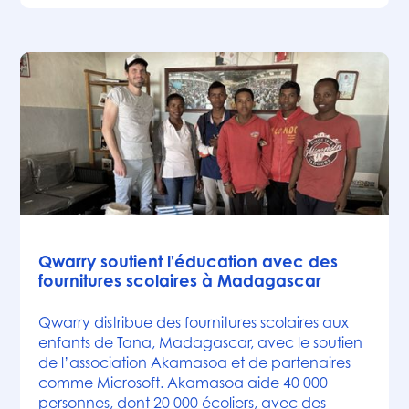
Actualités
Qwarry soutient l'éducation avec des
fournitures scolaires à Madagascar
Qwarry distribue des fournitures scolaires aux
enfants de Tana, Madagascar, avec le soutien
de l’association Akamasoa et de partenaires
comme Microsoft. Akamasoa aide 40 000
personnes, dont 20 000 écoliers, avec des