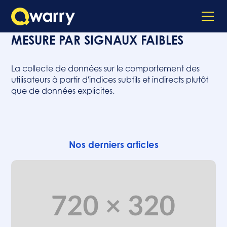
MESURE PAR SIGNAUX FAIBLES
La collecte de données sur le comportement des
utilisateurs à partir d'indices subtils et indirects plutôt
que de données explicites.
Nos derniers articles