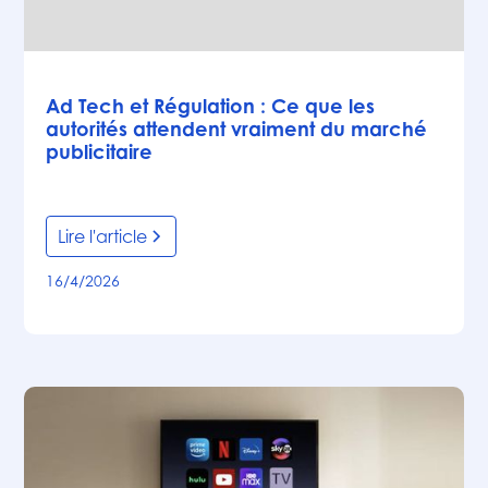
Articles
Ad Tech et Régulation : Ce que les
autorités attendent vraiment du marché
publicitaire
Lire l'article
16/4/2026