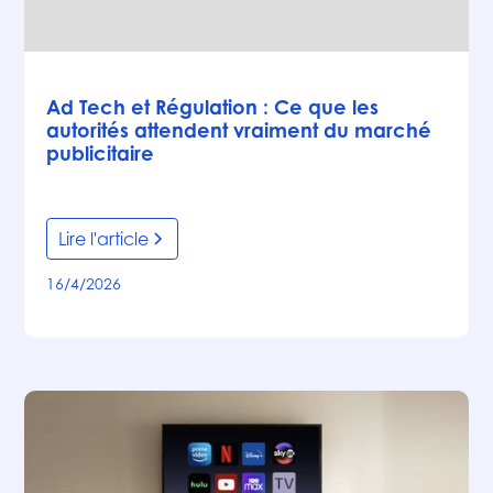
Articles
Ad Tech et Régulation : Ce que les
autorités attendent vraiment du marché
publicitaire
Lire l'article
16/4/2026