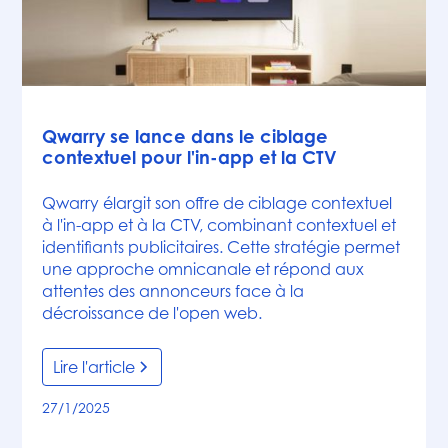
Articles
Qwarry se lance dans le ciblage
contextuel pour l'in-app et la CTV
Qwarry élargit son offre de ciblage contextuel
à l'in-app et à la CTV, combinant contextuel et
identifiants publicitaires. Cette stratégie permet
une approche omnicanale et répond aux
attentes des annonceurs face à la
décroissance de l'open web.
Lire l'article
27/1/2025