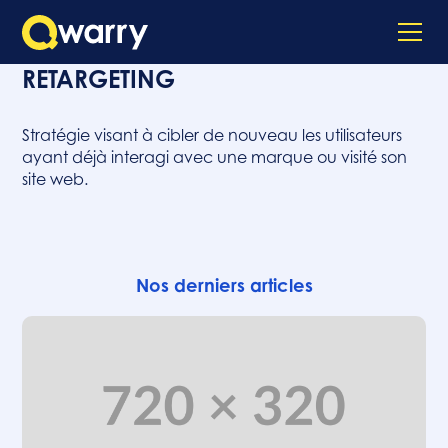
RETARGETING
Stratégie visant à cibler de nouveau les utilisateurs
ayant déjà interagi avec une marque ou visité son
site web.
Nos derniers articles