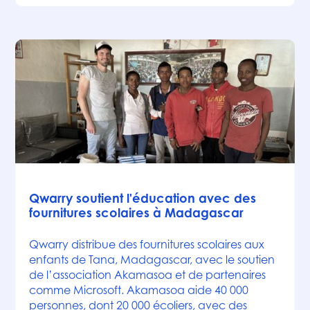
Actualités
Qwarry soutient l'éducation avec des
fournitures scolaires à Madagascar
Qwarry distribue des fournitures scolaires aux
enfants de Tana, Madagascar, avec le soutien
de l’association Akamasoa et de partenaires
comme Microsoft. Akamasoa aide 40 000
personnes, dont 20 000 écoliers, avec des