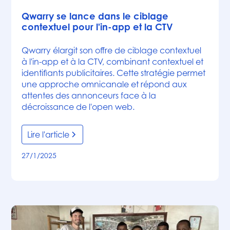
Qwarry se lance dans le ciblage
contextuel pour l'in-app et la CTV
Qwarry élargit son offre de ciblage contextuel
à l'in-app et à la CTV, combinant contextuel et
identifiants publicitaires. Cette stratégie permet
une approche omnicanale et répond aux
attentes des annonceurs face à la
décroissance de l'open web.
Lire l'article
27/1/2025