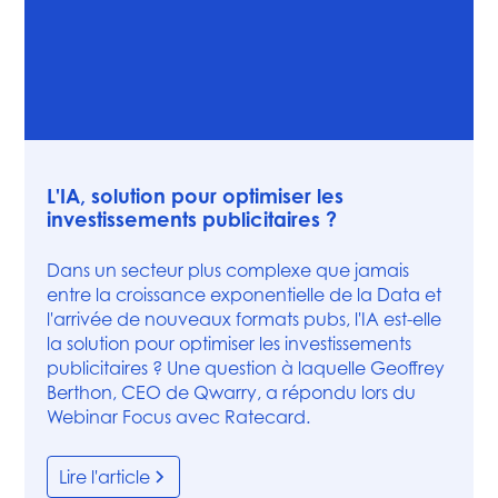
Vidéos
L'IA, solution pour optimiser les
investissements publicitaires ?
Dans un secteur plus complexe que jamais
entre la croissance exponentielle de la Data et
l'arrivée de nouveaux formats pubs, l'IA est-elle
la solution pour optimiser les investissements
publicitaires ? Une question à laquelle Geoffrey
Berthon, CEO de Qwarry, a répondu lors du
Webinar Focus avec Ratecard.
Lire l'article