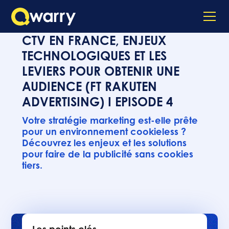
CTV EN FRANCE, ENJEUX
TECHNOLOGIQUES ET LES
LEVIERS POUR OBTENIR UNE
AUDIENCE (FT RAKUTEN
ADVERTISING) I EPISODE 4
Votre stratégie marketing est-elle prête
pour un environnement cookieless ?
Découvrez les enjeux et les solutions
pour faire de la publicité sans cookies
tiers.