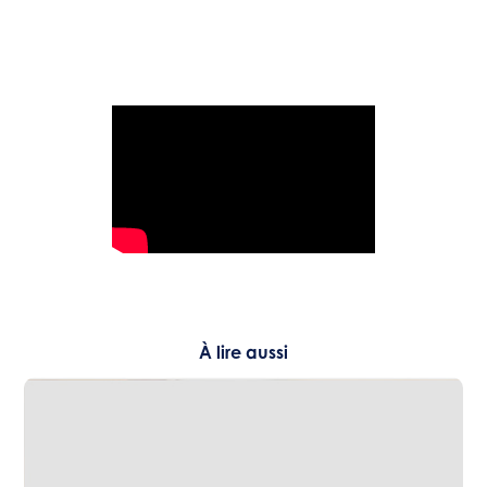
À lire aussi