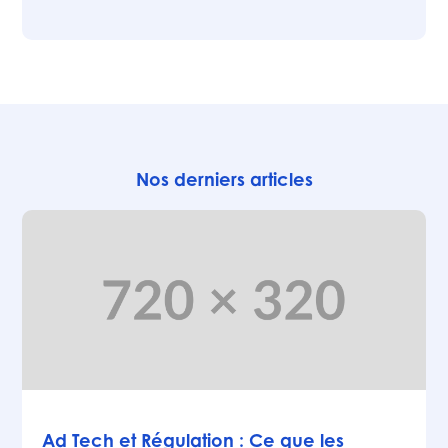
Nos derniers articles
Articles
Ad Tech et Régulation : Ce que les