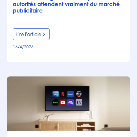
autorités attendent vraiment du marché
publicitaire
Lire l'article
16/4/2026
Articles