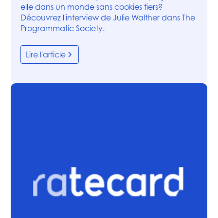
elle dans un monde sans cookies tiers?
Découvrez l'interview de Julie Walther dans The
Programmatic Society.
Lire l'article