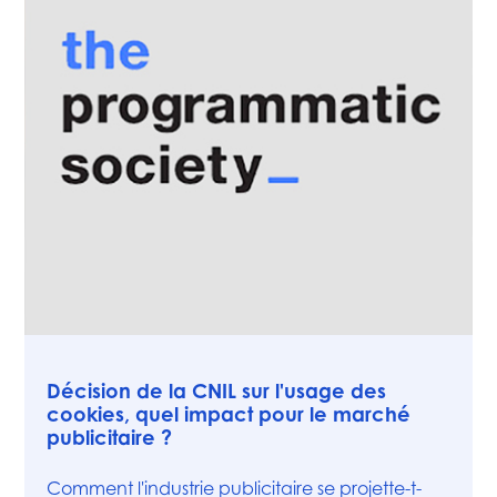
Vidéos
Décision de la CNIL sur l'usage des
cookies, quel impact pour le marché
publicitaire ?
Comment l'industrie publicitaire se projette-t-