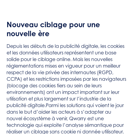
Nouveau ciblage pour une
nouvelle ère
Depuis les débuts de la publicité digitale, les cookies
et les données utilisateurs représentent une base
solide pour le ciblage online. Mais les nouvelles
réglementations mises en vigueur pour un meilleur
respect de la vie privée des internautes (RGPD,
CCPA) et les restrictions imposées par les navigateurs
(blocage des cookies tiers au sein de leurs
environnements) ont un impact important sur leur
utilisation et plus largement sur l’industrie de la
publicité digitale.Parmi les solutions qui voient le jour
dans le but d’aider les acteurs à s’adapter au
nouvel écosystème à venir, Qwarry est une
technologie qui exploite l’analyse sémantique pour
réaliser un ciblage sans cookie ni donnée utilisateur.