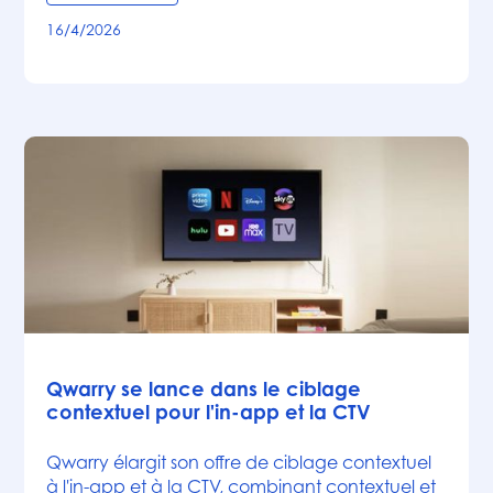
16/4/2026
Articles
Qwarry se lance dans le ciblage
contextuel pour l'in-app et la CTV
Qwarry élargit son offre de ciblage contextuel
à l'in-app et à la CTV, combinant contextuel et