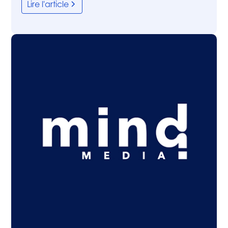
Lire l'article