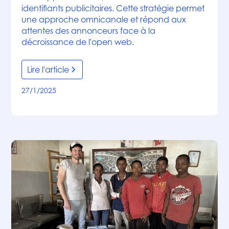
identifiants publicitaires. Cette stratégie permet
une approche omnicanale et répond aux
attentes des annonceurs face à la
décroissance de l'open web.
Lire l'article
27/1/2025