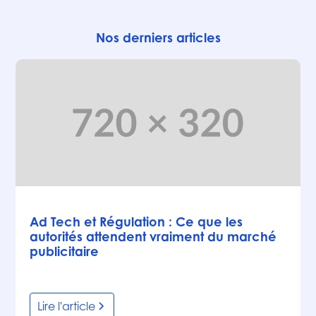
Nos derniers articles
Articles
Ad Tech et Régulation : Ce que les
autorités attendent vraiment du marché
publicitaire
Lire l'article