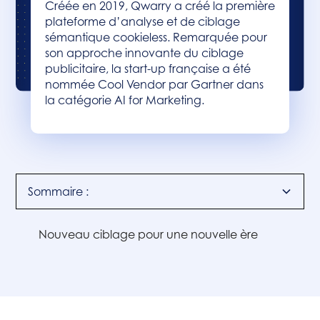
Créée en 2019, Qwarry a créé la première
plateforme d’analyse et de ciblage
sémantique cookieless. Remarquée pour
son approche innovante du ciblage
publicitaire, la start-up française a été
nommée Cool Vendor par Gartner dans
la catégorie AI for Marketing.
Sommaire :
Nouveau ciblage pour une nouvelle ère