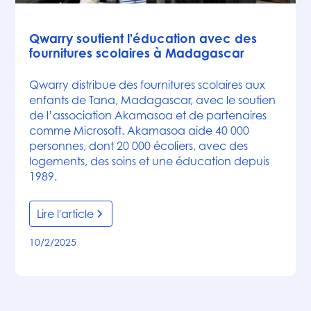
Actualités
Qwarry soutient l'éducation avec des
fournitures scolaires à Madagascar
Qwarry distribue des fournitures scolaires aux
enfants de Tana, Madagascar, avec le soutien
de l’association Akamasoa et de partenaires
comme Microsoft. Akamasoa aide 40 000
personnes, dont 20 000 écoliers, avec des
logements, des soins et une éducation depuis
1989.
Lire l'article
10/2/2025