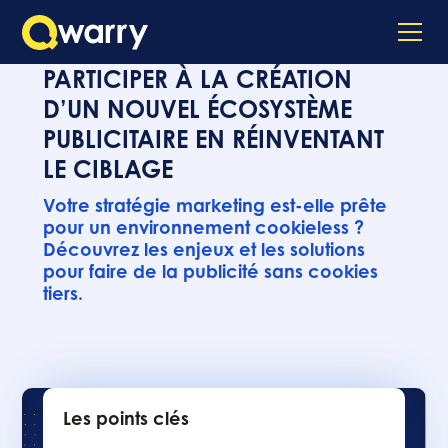
PARTICIPER À LA CRÉATION
D’UN NOUVEL ÉCOSYSTÈME
PUBLICITAIRE EN RÉINVENTANT
LE CIBLAGE
Votre stratégie marketing est-elle prête
pour un environnement cookieless ?
Découvrez les enjeux et les solutions
pour faire de la publicité sans cookies
tiers.
Les points clés