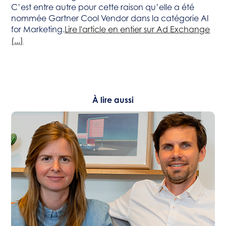
C’est entre autre pour cette raison qu’elle a été
nommée Gartner Cool Vendor dans la catégorie AI
for Marketing.
Lire l'article en entier sur Ad Exchange
(...)
À lire aussi