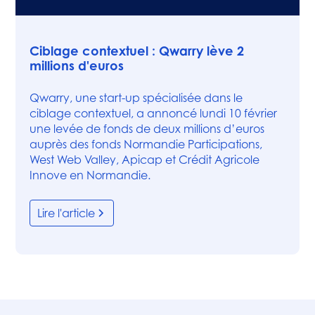
Presse
Ciblage contextuel : Qwarry lève 2
millions d'euros
Qwarry, une start-up spécialisée dans le
ciblage contextuel, a annoncé lundi 10 février
une levée de fonds de deux millions d’euros
auprès des fonds Normandie Participations,
West Web Valley, Apicap et Crédit Agricole
Innove en Normandie.
Lire l'article