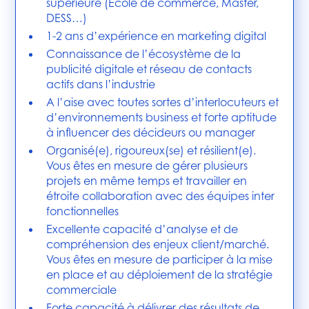
supérieure (Ecole de commerce, Master,
DESS…)
1-2 ans d’expérience en marketing digital
Connaissance de l’écosystème de la
publicité digitale et réseau de contacts
actifs dans l’industrie
A l’aise avec toutes sortes d’interlocuteurs et
d’environnements business et forte aptitude
à influencer des décideurs ou manager
Organisé(e), rigoureux(se) et résilient(e).
Vous êtes en mesure de gérer plusieurs
projets en même temps et travailler en
étroite collaboration avec des équipes inter
fonctionnelles
Excellente capacité d’analyse et de
compréhension des enjeux client/marché.
Vous êtes en mesure de participer à la mise
en place et au déploiement de la stratégie
commerciale
Forte capacité à délivrer des résultats de