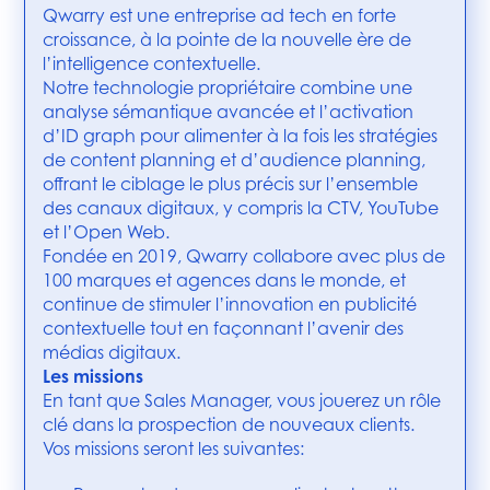
Qwarry est une entreprise ad tech en forte
croissance, à la pointe de la nouvelle ère de
l’intelligence contextuelle.
Notre technologie propriétaire combine une
analyse sémantique avancée et l’activation
d’ID graph pour alimenter à la fois les stratégies
de content planning et d’audience planning,
offrant le ciblage le plus précis sur l’ensemble
des canaux digitaux, y compris la CTV, YouTube
et l’Open Web.
Fondée en 2019, Qwarry collabore avec plus de
100 marques et agences dans le monde, et
continue de stimuler l’innovation en publicité
contextuelle tout en façonnant l’avenir des
médias digitaux.
Les missions
En tant que Sales Manager, vous jouerez un rôle
clé dans la prospection de nouveaux clients.
Vos missions seront les suivantes: