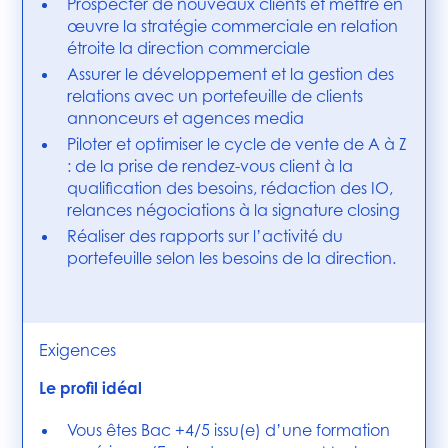
Prospecter de nouveaux clients et mettre en
œuvre la stratégie commerciale en relation
étroite la direction commerciale
Assurer le développement et la gestion des
relations avec un portefeuille de clients
annonceurs et agences media
Piloter et optimiser le cycle de vente de A à Z
: de la prise de rendez-vous client à la
qualification des besoins, rédaction des IO,
relances négociations à la signature closing
Réaliser des rapports sur l’activité du
portefeuille selon les besoins de la direction.
Exigences
Le profil idéal
Vous êtes Bac +4/5 issu(e) d’une formation