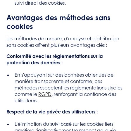
suivi direct des cookies.
Avantages des méthodes sans
cookies
Les méthodes de mesure, d'analyse et d'attribution
sans cookies offrent plusieurs avantages clés :
Conformité avec les réglementations sur la
protection des données :
En s'appuyant sur des données obtenues de
manière transparente et conforme, ces
méthodes respectent les réglementations strictes
comme le
RGPD
, renforçant la confiance des
utilisateurs.
Respect de la vie privée des utilisateurs :
L'élimination du suivi basé sur les cookies tiers
améliore significativement le respect de la vie