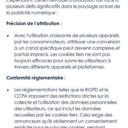
Cependant, cette méthode d'attribution fait face à
plusieurs défis significatifs dans le paysage actuel de
la publicité numérique :
Précision de l'attribution :
Avec l'utilisation croissante de plusieurs appareils
par les consommateurs, attribuer une conversion
à un canal spécifique peut devenir complexe et
parfois imprécis. Les cookies tiers ne sont pas
toujours efficaces pour suivre les utilisateurs à
travers différents appareils et plateformes.
Conformité réglementaire :
Les réglementations telles que le RGPD et le
CCPA imposent des restrictions strictes sur la
collecte et l'utilisation des données personnelles
des utilisateurs, ce qui inclut les données
recueillies par les cookies tiers. Cela exige des
annonceurs qu'ils obtiennent un consentement
explicite pour le suivi des cookies, rendant