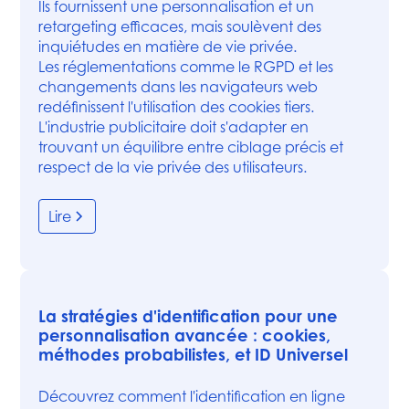
Ils fournissent une personnalisation et un
retargeting efficaces, mais soulèvent des
inquiétudes en matière de vie privée.
Les réglementations comme le RGPD et les
changements dans les navigateurs web
redéfinissent l'utilisation des cookies tiers.
L'industrie publicitaire doit s'adapter en
trouvant un équilibre entre ciblage précis et
respect de la vie privée des utilisateurs.
Lire
La stratégies d'identification pour une
personnalisation avancée : cookies,
méthodes probabilistes, et ID Universel
Découvrez comment l'identification en ligne