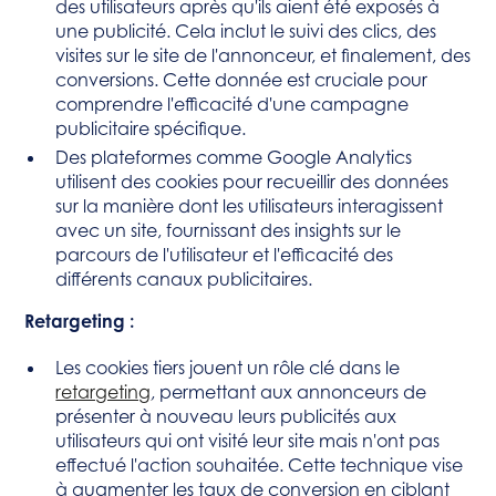
des utilisateurs après qu'ils aient été exposés à
une publicité. Cela inclut le suivi des clics, des
visites sur le site de l'annonceur, et finalement, des
conversions. Cette donnée est cruciale pour
comprendre l'efficacité d'une campagne
publicitaire spécifique.
Des plateformes comme Google Analytics
utilisent des cookies pour recueillir des données
sur la manière dont les utilisateurs interagissent
avec un site, fournissant des insights sur le
parcours de l'utilisateur et l'efficacité des
différents canaux publicitaires.
Retargeting :
Les cookies tiers jouent un rôle clé dans le
retargeting
, permettant aux annonceurs de
présenter à nouveau leurs publicités aux
utilisateurs qui ont visité leur site mais n'ont pas
effectué l'action souhaitée. Cette technique vise
à augmenter les taux de conversion en ciblant