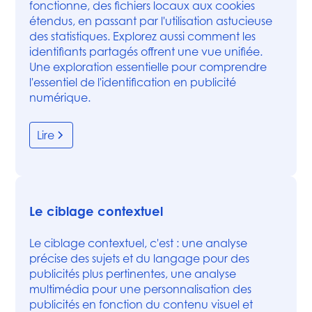
fonctionne, des fichiers locaux aux cookies
étendus, en passant par l'utilisation astucieuse
des statistiques. Explorez aussi comment les
identifiants partagés offrent une vue unifiée.
Une exploration essentielle pour comprendre
l'essentiel de l'identification en publicité
numérique.
Lire
Le ciblage contextuel
Le ciblage contextuel, c'est : une analyse
précise des sujets et du langage pour des
publicités plus pertinentes, une analyse
multimédia pour une personnalisation des
publicités en fonction du contenu visuel et