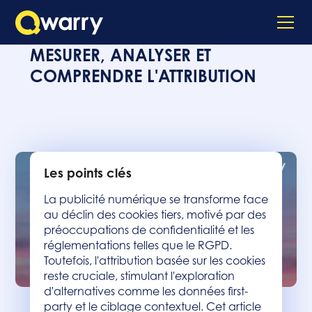
MESURER, ANALYSER ET
COMPRENDRE L'ATTRIBUTION
Les points clés
La publicité numérique se transforme face
au déclin des cookies tiers, motivé par des
préoccupations de confidentialité et les
réglementations telles que le RGPD.
Toutefois, l'attribution basée sur les cookies
reste cruciale, stimulant l'exploration
d'alternatives comme les données first-
party et le ciblage contextuel. Cet article