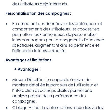
des utilisateurs déjà intéressés.
Personnalisation des campagnes :
En collectant des données sur les préférences et
comportements des utilisateurs, les cookies tiers
permettent aux annonceurs de personnaliser
leurs campagnes pour des segments d'audience
spécifiques, augmentant ainsi la pertinence et
l'efficacité de leurs publicités.
Avantages et limitations
+ Avantages :
Mesure Détaillée : La capacité à suivre de
manière détaillée le parcours de l'utilisateur et
l'interaction avec les publicités permet une
analyse précise de la performance des
campagnes.
Ciblage Affiné : Les informations recueillies via les