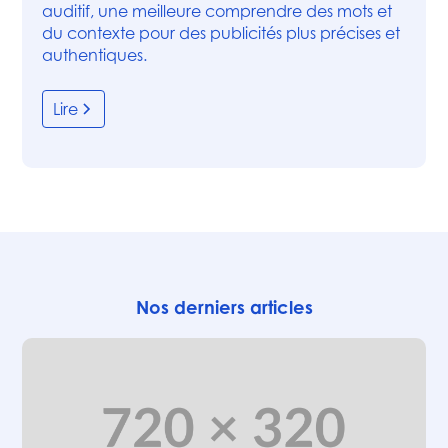
auditif, une meilleure comprendre des mots et
du contexte pour des publicités plus précises et
authentiques.
Lire
Nos derniers articles