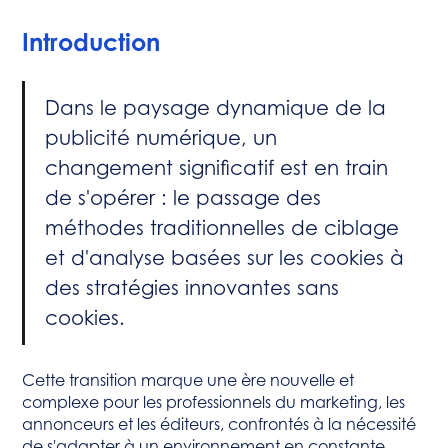
Perspectives d'avenir
Introduction
Dans le paysage dynamique de la
publicité numérique, un
changement significatif est en train
de s'opérer : le passage des
méthodes traditionnelles de ciblage
et d'analyse basées sur les cookies à
des stratégies innovantes sans
cookies.
Cette transition marque une ère nouvelle et
complexe pour les professionnels du marketing, les
annonceurs et les éditeurs, confrontés à la nécessité
de s'adapter à un environnement en constante