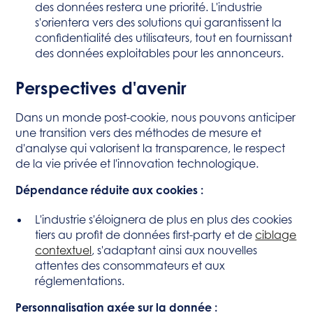
des données restera une priorité. L'industrie
s'orientera vers des solutions qui garantissent la
confidentialité des utilisateurs, tout en fournissant
des données exploitables pour les annonceurs.
Perspectives d'avenir
Dans un monde post-cookie, nous pouvons anticiper
une transition vers des méthodes de mesure et
d'analyse qui valorisent la transparence, le respect
de la vie privée et l'innovation technologique.
Dépendance réduite aux cookies :
L'industrie s'éloignera de plus en plus des cookies
tiers au profit de données first-party et de
ciblage
contextuel
, s'adaptant ainsi aux nouvelles
attentes des consommateurs et aux
réglementations.
Personnalisation axée sur la donnée :