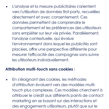
L'analyse et la mesure publicitaires s'orientent
vers l'utilisation de données first-party, recueillies
directement et avec consentement. Ces
données permettent de comprendre le
comportement et les préférences des utilisateurs
sans empiéter sur leur vie privée. Parallèlement,
l'analyse contextuelle, qui évalue
l'environnement dans lequel les publicités sont
placées, offre une perspective différente pour
mesurer l'efficacité des campagnes sans suivre
les utilisateurs individuellement.
Attribution multi-touch sans cookies :
En s'éloignant des cookies, les méthodes
d'attribution évoluent vers des modèles multi-
touch plus complexes. Ces modèles cherchent à
attribuer le crédit aux différents points de contact
marketing en se basant sur des interactions et
des engagements utilisateurs, plutôt que sur le