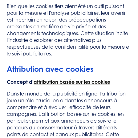
Bien que les cookies tiers aient été un outil puissant
pour la mesure et l'analyse publicitaires, leur avenir
est incertain en raison des préoccupations
croissantes en matière de vie privée et des
changements technologiques. Cette situation incite
l'industrie à explorer des alternatives plus
respectueuses de la confidentialité pour la mesure et
le suivi publicitaires.
Attribution avec cookies
Concept d'
attribution basée sur les cookies
Dans le monde de la publicité en ligne, l'attribution
joue un rôle crucial en aidant les annonceurs à
comprendre et à évaluer l'efficacité de leurs
campagnes. L'attribution basée sur les cookies, en
particulier, permet aux annonceurs de suivre le
parcours du consommateur à travers différents
points de contact et canaux publicitaires. Cette