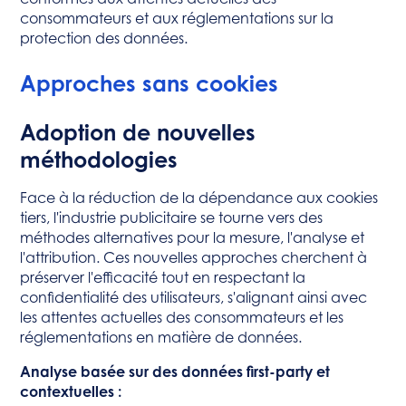
consommateurs et aux réglementations sur la
protection des données.
Approches sans cookies
Adoption de nouvelles
méthodologies
Face à la réduction de la dépendance aux cookies
tiers, l'industrie publicitaire se tourne vers des
méthodes alternatives pour la mesure, l'analyse et
l'attribution. Ces nouvelles approches cherchent à
préserver l'efficacité tout en respectant la
confidentialité des utilisateurs, s'alignant ainsi avec
les attentes actuelles des consommateurs et les
réglementations en matière de données.
Analyse basée sur des données first-party et
contextuelles :