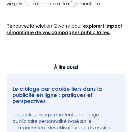
vie privée et de conformité réglementaire.
Retrouvez la solution Qwarry pour
explorer l’impact
sémantique de vos campagnes publicitaires.
À lire aussi
Le ciblage par cookie tiers dans la
publicité en ligne : pratiques et
perspectives
Les cookies tiers permettent un ciblage
publicitaire personnalisé basé sur le
comportement des utilisateurs sur divers sites.