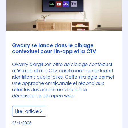
Articles
Qwarry se lance dans le ciblage
contextuel pour l'in-app et la CTV
Qwarry élargit son offre de ciblage contextuel
à l'in-app et à la CTV, combinant contextuel et
identifiants publicitaires. Cette stratégie permet
une approche omnicanale et répond aux
attentes des annonceurs face à la
décroissance de l'open web.
Lire l'article
27/1/2025