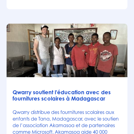
Actualités
Qwarry soutient l'éducation avec des
fournitures scolaires à Madagascar
Qwarry distribue des fournitures scolaires aux
enfants de Tana, Madagascar, avec le soutien
de l’association Akamasoa et de partenaires
comme Microsoft. Akamasoa aide 40 000