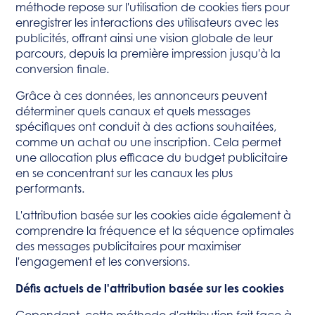
méthode repose sur l'utilisation de cookies tiers pour
enregistrer les interactions des utilisateurs avec les
publicités, offrant ainsi une vision globale de leur
parcours, depuis la première impression jusqu'à la
conversion finale.
Grâce à ces données, les annonceurs peuvent
déterminer quels canaux et quels messages
spécifiques ont conduit à des actions souhaitées,
comme un achat ou une inscription. Cela permet
une allocation plus efficace du budget publicitaire
en se concentrant sur les canaux les plus
performants.
L'attribution basée sur les cookies aide également à
comprendre la fréquence et la séquence optimales
des messages publicitaires pour maximiser
l'engagement et les conversions.
Défis actuels de l'attribution basée sur les cookies