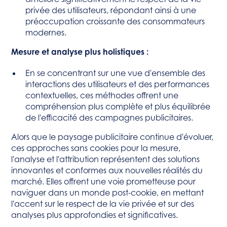
privée des utilisateurs, répondant ainsi à une
préoccupation croissante des consommateurs
modernes.
Mesure et analyse plus holistiques :
En se concentrant sur une vue d'ensemble des
interactions des utilisateurs et des performances
contextuelles, ces méthodes offrent une
compréhension plus complète et plus équilibrée
de l'efficacité des campagnes publicitaires.
Alors que le paysage publicitaire continue d'évoluer,
ces approches sans cookies pour la mesure,
l'analyse et l'attribution représentent des solutions
innovantes et conformes aux nouvelles réalités du
marché. Elles offrent une voie prometteuse pour
naviguer dans un monde post-cookie, en mettant
l'accent sur le respect de la vie privée et sur des
analyses plus approfondies et significatives.