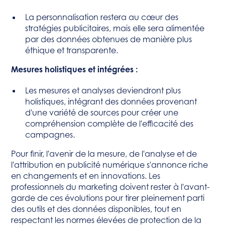
La personnalisation restera au cœur des
stratégies publicitaires, mais elle sera alimentée
par des données obtenues de manière plus
éthique et transparente.
Mesures holistiques et intégrées :
Les mesures et analyses deviendront plus
holistiques, intégrant des données provenant
d'une variété de sources pour créer une
compréhension complète de l'efficacité des
campagnes.
Pour finir, l'avenir de la mesure, de l'analyse et de
l'attribution en publicité numérique s'annonce riche
en changements et en innovations. Les
professionnels du marketing doivent rester à l'avant-
garde de ces évolutions pour tirer pleinement parti
des outils et des données disponibles, tout en
respectant les normes élevées de protection de la