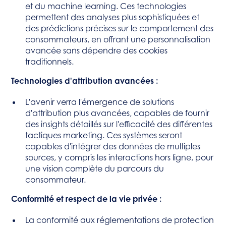
et du machine learning. Ces technologies
permettent des analyses plus sophistiquées et
des prédictions précises sur le comportement des
consommateurs, en offrant une personnalisation
avancée sans dépendre des cookies
traditionnels.
Technologies d'attribution avancées :
L'avenir verra l'émergence de solutions
d'attribution plus avancées, capables de fournir
des insights détaillés sur l'efficacité des différentes
tactiques marketing. Ces systèmes seront
capables d'intégrer des données de multiples
sources, y compris les interactions hors ligne, pour
une vision complète du parcours du
consommateur.
Conformité et respect de la vie privée :
La conformité aux réglementations de protection