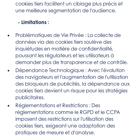
cookies tiers facilitent un ciblage plus précis et
une meilleure segmentation de l'audience.
- Limitations :
Problématiques de Vie Privée : La collecte de
données via des cookies tiers soulève des
inquiétudes en matière de confidentialité,
poussant les régulateurs et les utilisateurs à
demander plus de transparence et de contrôle.
Dépendance Technologique : Avec l'évolution
des navigateurs et l'augmentation de l'utilisation
des bloqueurs de publicités, la dépendance aux
cookies tiers devient un risque pour les stratégies
publicitaires.
Réglementations et Restrictions : Des
réglementations comme le RGPD et le CCPA
imposent des restrictions sur l'utilisation des
cookies tiers, exigeant une adaptation des
pratiques de mesure et d'analyse.