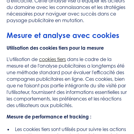
d'efficacité. Cette analyse vise à équiper les acteurs
du domaine avec les connaissances et les stratégies
nécessaires pour naviguer avec succès dans ce
paysage publicitaire en mutation.
Mesure et analyse avec cookies
Utilisation des cookies tiers pour la mesure
L'utilisation de
cookies tiers
dans le cadre de la
mesure et de l'analyse publicitaires a longtemps été
une méthode standard pour évaluer l'efficacité des
campagnes publicitaires en ligne. Ces cookies, bien
que ne faisant pas partie intégrante du site visité par
l'utilisateur, fournissent des informations essentielles sur
les comportements, les préférences et les réactions
des utilisateurs aux publicités.
Mesure de performance et tracking :
Les cookies tiers sont utilisés pour suivre les actions