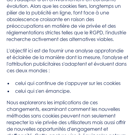
évolution. Alors que les cookies tiers, longtemps un
pilier de la publicité en ligne, font face à une
obsolescence croissante en raison des
préoccupations en matière de vie privée et des
réglementations strictes telles que le RGPD, l'industrie
recherche activement des alternatives viables.
L'objectif ici est de fournir une analyse approfondie
et éclairée de la manière dont la mesure, l'analyse et
l'attribution publicitaires s'adaptent et évoluent dans
ces deux mondes :
celui qui continue de s'appuyer sur les cookies
celui qui s'en émancipe.
Nous explorerons les implications de ces
changements, examinant comment les nouvelles
méthodes sans cookies peuvent non seulement
respecter la vie privée des utilisateurs mais aussi offrir
de nouvelles opportunités d'engagement et