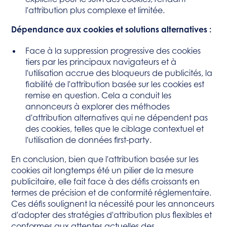
l'attribution plus complexe et limitée.
Dépendance aux cookies et solutions alternatives :
Face à la suppression progressive des cookies
tiers par les principaux navigateurs et à
l'utilisation accrue des bloqueurs de publicités, la
fiabilité de l'attribution basée sur les cookies est
remise en question. Cela a conduit les
annonceurs à explorer des méthodes
d'attribution alternatives qui ne dépendent pas
des cookies, telles que le ciblage contextuel et
l'utilisation de données first-party.
En conclusion, bien que l'attribution basée sur les
cookies ait longtemps été un pilier de la mesure
publicitaire, elle fait face à des défis croissants en
termes de précision et de conformité réglementaire.
Ces défis soulignent la nécessité pour les annonceurs
d'adopter des stratégies d'attribution plus flexibles et
conformes aux attentes actuelles des