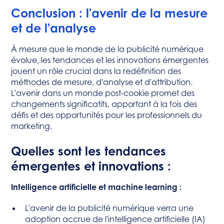
Conclusion : l'avenir de la mesure
et de l'analyse
À mesure que le monde de la publicité numérique
évolue, les tendances et les innovations émergentes
jouent un rôle crucial dans la redéfinition des
méthodes de mesure, d'analyse et d'attribution.
L'avenir dans un monde post-cookie promet des
changements significatifs, apportant à la fois des
défis et des opportunités pour les professionnels du
marketing.
Quelles sont les tendances
émergentes et innovations :
Intelligence artificielle et machine learning :
L'avenir de la publicité numérique verra une
adoption accrue de l'intelligence artificielle (IA)