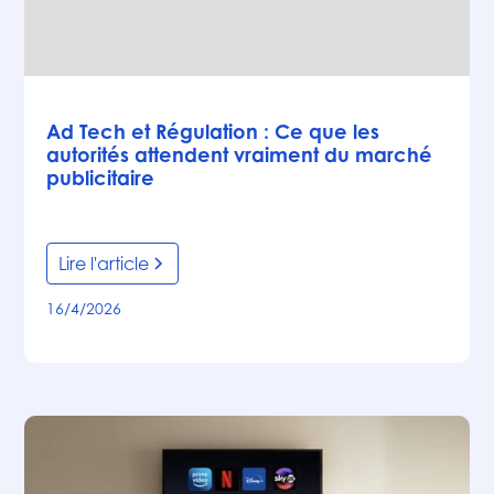
Articles
Ad Tech et Régulation : Ce que les
autorités attendent vraiment du marché
publicitaire
Lire l'article
16/4/2026