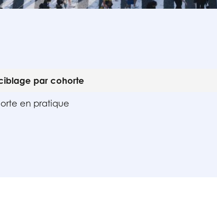
ciblage par cohorte
orte en pratique