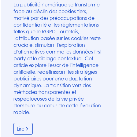
La publicité numérique se transforme
face au déclin des cookies tiers,
motivé par des préoccupations de
confidentialité et les réglementations
telles que le RGPD. Toutefois,
l'attribution basée sur les cookies reste
cruciale, stimulant l'exploration
d'alternatives comme les données first-
party et le ciblage contextuel. Cet
article explore l'essor de l'intelligence
artificielle, redéfinissant les stratégies
publicitaires pour une adaptation
dynamique. La transition vers des
méthodes transparentes et
respectueuses de la vie privée
demeure au cœur de cette évolution
rapide.
Lire