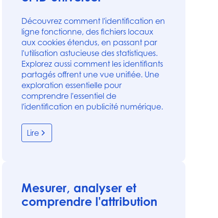
Découvrez comment l'identification en
ligne fonctionne, des fichiers locaux
aux cookies étendus, en passant par
l'utilisation astucieuse des statistiques.
Explorez aussi comment les identifiants
partagés offrent une vue unifiée. Une
exploration essentielle pour
comprendre l'essentiel de
l'identification en publicité numérique.
Lire
Mesurer, analyser et
comprendre l'attribution