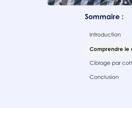
Sommaire :
Introduction
Comprendre le 
Ciblage par coh
Conclusion