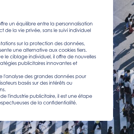
fre un équilibre entre la personnalisation
t de la vie privée, sans le suivi individuel
tions sur la protection des données,
ente une alternative aux cookies tiers.
 le ciblage individuel, il offre de nouvelles
atégies publicitaires innovantes et
e l'analyse des grandes données pour
isateurs basés sur des intérêts ou
ns.
l'industrie publicitaire, il est une étape
espectueuses de la confidentialité.