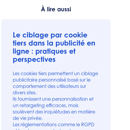
À lire aussi
Le ciblage par cookie
tiers dans la publicité en
ligne : pratiques et
perspectives
Les cookies tiers permettent un ciblage
publicitaire personnalisé basé sur le
comportement des utilisateurs sur
divers sites.
Ils fournissent une personnalisation et
un retargeting efficaces, mais
soulèvent des inquiétudes en matière
de vie privée.
Les réglementations comme le RGPD