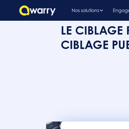
Nos solutions
Engag
LE CIBLAGE 
CIBLAGE PUB