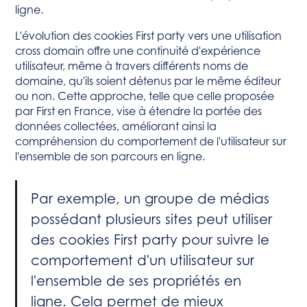
ligne.
L'évolution des cookies First party vers une utilisation
cross domain offre une continuité d'expérience
utilisateur, même à travers différents noms de
domaine, qu'ils soient détenus par le même éditeur
ou non. Cette approche, telle que celle proposée
par First en France, vise à étendre la portée des
données collectées, améliorant ainsi la
compréhension du comportement de l'utilisateur sur
l'ensemble de son parcours en ligne.
Par exemple, un groupe de médias
possédant plusieurs sites peut utiliser
des cookies First party pour suivre le
comportement d'un utilisateur sur
l'ensemble de ses propriétés en
ligne. Cela permet de mieux