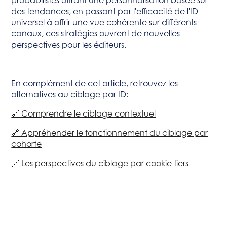
probabilistes offrant une personnalisation basée sur
des tendances, en passant par l'efficacité de l'ID
universel à offrir une vue cohérente sur différents
canaux, ces stratégies ouvrent de nouvelles
perspectives pour les éditeurs.
En complément de cet article, retrouvez les
alternatives au ciblage par ID:
🔗 Comprendre le ciblage contextuel
🔗 Appréhender le fonctionnement du ciblage par
cohorte
🔗 Les perspectives du ciblage par cookie tiers