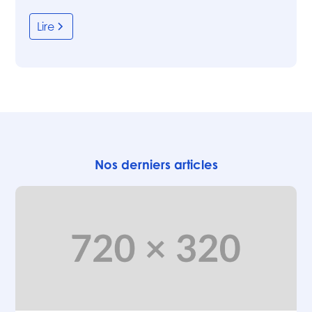
Lire
Nos derniers articles