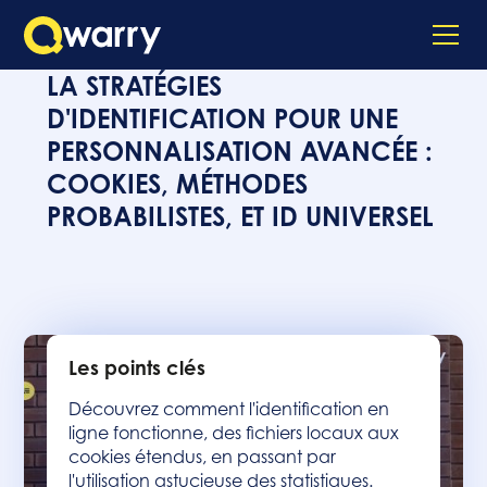
LA STRATÉGIES
D'IDENTIFICATION POUR UNE
PERSONNALISATION AVANCÉE :
COOKIES, MÉTHODES
PROBABILISTES, ET ID UNIVERSEL
Les points clés
Découvrez comment l'identification en
ligne fonctionne, des fichiers locaux aux
cookies étendus, en passant par
l'utilisation astucieuse des statistiques.