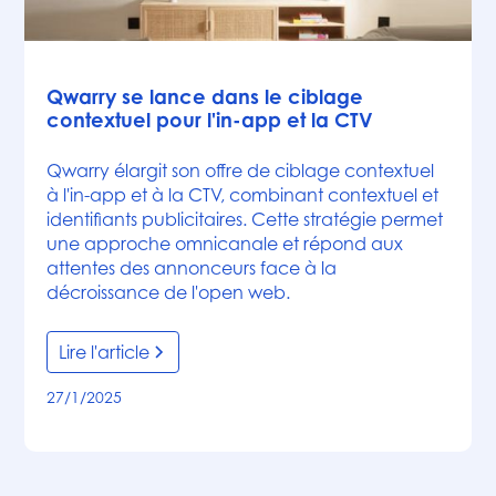
Articles
Qwarry se lance dans le ciblage
contextuel pour l'in-app et la CTV
Qwarry élargit son offre de ciblage contextuel
à l'in-app et à la CTV, combinant contextuel et
identifiants publicitaires. Cette stratégie permet
une approche omnicanale et répond aux
attentes des annonceurs face à la
décroissance de l'open web.
Lire l'article
27/1/2025