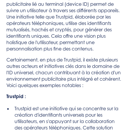
publicitaire lié au terminal (device ID) permet de
suivre un utilisateur à travers ses différents appareils.
Une initiative telle que Trustpid, élaborée par les
opérateurs téléphoniques, utilise des identifiants
mutualisés, hachés et cryptés, pour générer des
identifiants uniques. Cela offre une vision plus
holistique de l'utilisateur, permettant une
personnalisation plus fine des contenus.
Certainement, en plus de Trustpid, il existe plusieurs
autres acteurs et initiatives clés dans le domaine de
l'ID universel, chacun contribuant à la création d'un
environnement publicitaire plus intégré et cohérent.
Voici quelques exemples notables :
Trustpid :
Trustpid est une initiative qui se concentre sur la
création d'identifiants universels pour les
utilisateurs, en s'appuyant sur la collaboration
des opérateurs téléphoniques. Cette solution