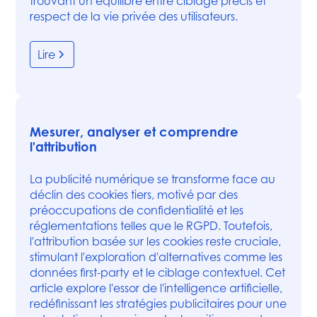
trouvant un équilibre entre ciblage précis et
respect de la vie privée des utilisateurs.
Lire
Mesurer, analyser et comprendre
l'attribution
La publicité numérique se transforme face au
déclin des cookies tiers, motivé par des
préoccupations de confidentialité et les
réglementations telles que le RGPD. Toutefois,
l'attribution basée sur les cookies reste cruciale,
stimulant l'exploration d'alternatives comme les
données first-party et le ciblage contextuel. Cet
article explore l'essor de l'intelligence artificielle,
redéfinissant les stratégies publicitaires pour une