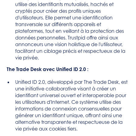
utilise des identifiants mutualisés, hachés et
cryptés pour créer des profils uniques
d'utilisateurs. Elle permet une identification
transversale sur différents appareils et
plateformes, tout en veillant à la protection des
données personnelles. Trustpid offre ainsi aux
annonceurs une vision holistique de l'utilisateur,
facilitant un ciblage précis et respectueux de la
vie privée.
The Trade Desk avec Unified ID 2.0 :
Unified ID 2.0, développé par The Trade Desk, est
une initiative collaborative visant à créer un
identifiant universel ouvert et interoperable pour
les utilisateurs d'Internet. Ce système utilise des
informations de connexion consensuelles pour
générer un identifiant unique, offrant ainsi une
alternative transparente et respectueuse de la
vie privée aux cookies tiers.