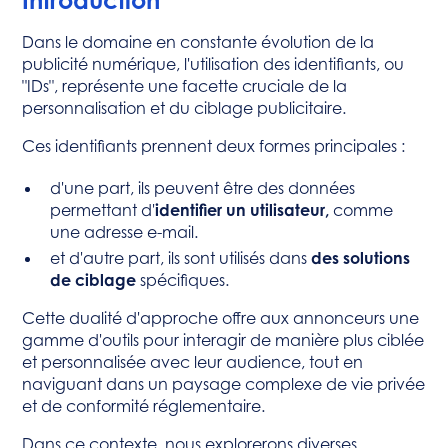
Introduction
Dans le domaine en constante évolution de la
publicité numérique, l'utilisation des identifiants, ou
"IDs", représente une facette cruciale de la
personnalisation et du ciblage publicitaire.
Ces identifiants prennent deux formes principales :
d'une part, ils peuvent être des données
permettant d'
identifier un utilisateur,
comme
une adresse e-mail.
et d'autre part, ils sont utilisés dans
des solutions
de ciblage
spécifiques.
Cette dualité d'approche offre aux annonceurs une
gamme d'outils pour interagir de manière plus ciblée
et personnalisée avec leur audience, tout en
naviguant dans un paysage complexe de vie privée
et de conformité réglementaire.
Dans ce contexte, nous explorerons diverses