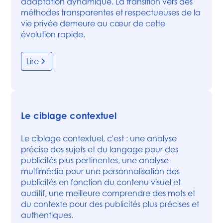
adaptation dynamique. La transition vers des
méthodes transparentes et respectueuses de la
vie privée demeure au cœur de cette
évolution rapide.
Lire
Le ciblage contextuel
Le ciblage contextuel, c'est : une analyse
précise des sujets et du langage pour des
publicités plus pertinentes, une analyse
multimédia pour une personnalisation des
publicités en fonction du contenu visuel et
auditif, une meilleure comprendre des mots et
du contexte pour des publicités plus précises et
authentiques.