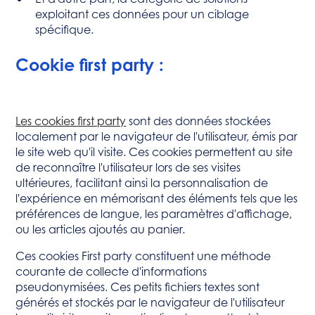
exploitant ces données pour un ciblage
spécifique.
Cookie first party :
Les cookies first party
sont des données stockées
localement par le navigateur de l'utilisateur, émis par
le site web qu'il visite. Ces cookies permettent au site
de reconnaître l'utilisateur lors de ses visites
ultérieures, facilitant ainsi la personnalisation de
l'expérience en mémorisant des éléments tels que les
préférences de langue, les paramètres d'affichage,
ou les articles ajoutés au panier.
Ces cookies First party constituent une méthode
courante de collecte d'informations
pseudonymisées. Ces petits fichiers textes sont
générés et stockés par le navigateur de l'utilisateur