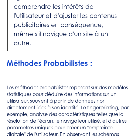
comprendre les intérêts de
l'utilisateur et d'ajuster les contenus
publicitaires en conséquence,
même s'il navigue d'un site à un
autre.
Méthodes Probabilistes :
Les méthodes probabilistes reposent sur des modèles
statistiques pour déduire des informations sur un
utilisateur, souvent à partir de données non
directement liées à son identité. Le fingerprinting, par
exemple, analyse des caractéristiques telles que la
résolution de l'écran, le navigateur utilisé, et d'autres
paramètres uniques pour créer un "empreinte
digitale" de l'utilisateur. En observant les schémas