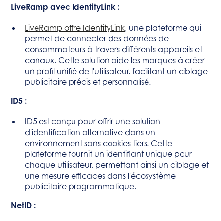
LiveRamp avec IdentityLink :
LiveRamp offre IdentityLink
, une plateforme qui
permet de connecter des données de
consommateurs à travers différents appareils et
canaux. Cette solution aide les marques à créer
un profil unifié de l'utilisateur, facilitant un ciblage
publicitaire précis et personnalisé.
ID5 :
ID5 est conçu pour offrir une solution
d'identification alternative dans un
environnement sans cookies tiers. Cette
plateforme fournit un identifiant unique pour
chaque utilisateur, permettant ainsi un ciblage et
une mesure efficaces dans l'écosystème
publicitaire programmatique.
NetID :