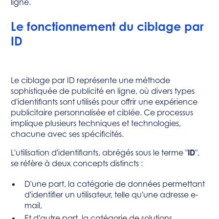
ligne.
Le fonctionnement du ciblage par
ID
Le ciblage par ID représente une méthode
sophistiquée de publicité en ligne, où divers types
d'identifiants sont utilisés pour offrir une expérience
publicitaire personnalisée et ciblée. Ce processus
implique plusieurs techniques et technologies,
chacune avec ses spécificités.
L'utilisation d'identifiants, abrégés sous le terme "
ID
",
se réfère à deux concepts distincts :
D'une part, la catégorie de données permettant
d'identifier un utilisateur, telle qu'une adresse e-
mail,
Et d'autre part, la catégorie de solutions