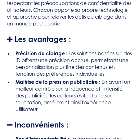
respectant les préoccupations de confidentialité des
utilisateurs. Chacun apporte sa propre technologie
et approche pour relever les défis du ciblage dans
un monde post-cookie.
➕ Les avantages :
Précision du ciblage :
Les solutions basées sur des
ID offrent une précision accrue, permettant une
personnalisation plus fine des contenus en
fonction des préférences individuelles.
Maitrise de la pression publicitaire :
En ayant un
meilleur contrôle sur la fréquence et l'intensité
des publicités, les éditeurs évitent une sur-
sollicitation, améliorant ainsi l'expérience
utilisateur.
➖ Inconvénients :