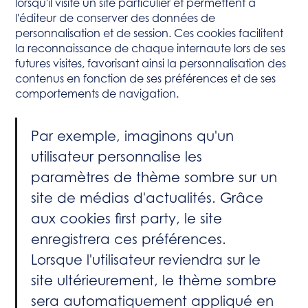
lorsqu'il visite un site particulier et permettent à
l'éditeur de conserver des données de
personnalisation et de session. Ces cookies facilitent
la reconnaissance de chaque internaute lors de ses
futures visites, favorisant ainsi la personnalisation des
contenus en fonction de ses préférences et de ses
comportements de navigation.
Par exemple, imaginons qu'un
utilisateur personnalise les
paramètres de thème sombre sur un
site de médias d'actualités. Grâce
aux cookies first party, le site
enregistrera ces préférences.
Lorsque l'utilisateur reviendra sur le
site ultérieurement, le thème sombre
sera automatiquement appliqué en