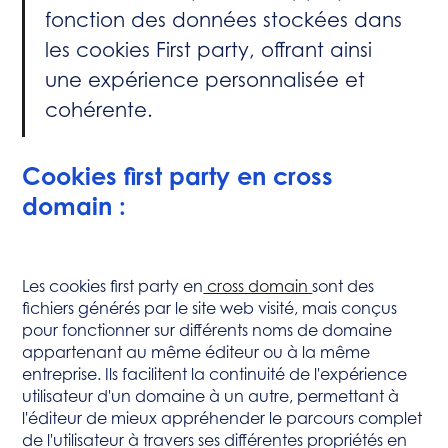
fonction des données stockées dans
les cookies First party, offrant ainsi
une expérience personnalisée et
cohérente.
Cookies first party en cross
domain :
Les cookies first party en
cross domain
sont des
fichiers générés par le site web visité, mais conçus
pour fonctionner sur différents noms de domaine
appartenant au même éditeur ou à la même
entreprise. Ils facilitent la continuité de l'expérience
utilisateur d'un domaine à un autre, permettant à
l'éditeur de mieux appréhender le parcours complet
de l'utilisateur à travers ses différentes propriétés en