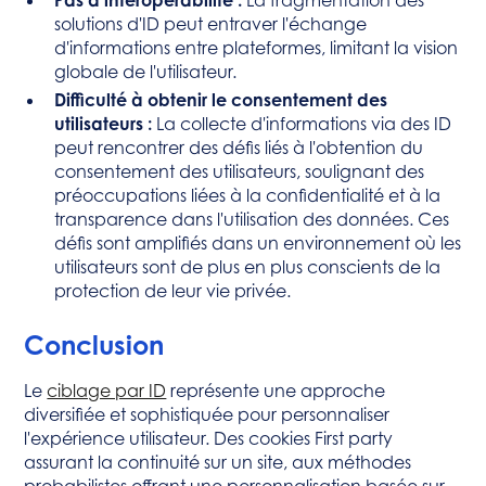
Pas d’interopérabilité :
La fragmentation des
solutions d'ID peut entraver l'échange
d'informations entre plateformes, limitant la vision
globale de l'utilisateur.
Difficulté à obtenir le consentement des
utilisateurs :
La collecte d'informations via des ID
peut rencontrer des défis liés à l'obtention du
consentement des utilisateurs, soulignant des
préoccupations liées à la confidentialité et à la
transparence dans l'utilisation des données. Ces
défis sont amplifiés dans un environnement où les
utilisateurs sont de plus en plus conscients de la
protection de leur vie privée.
Conclusion
Le
ciblage par ID
représente une approche
diversifiée et sophistiquée pour personnaliser
l'expérience utilisateur. Des cookies First party
assurant la continuité sur un site, aux méthodes