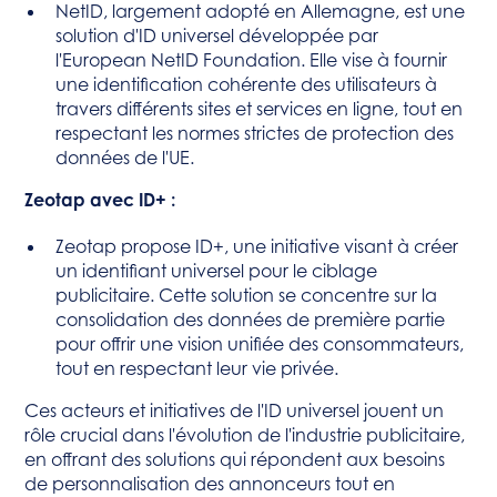
NetID, largement adopté en Allemagne, est une
solution d'ID universel développée par
l'European NetID Foundation. Elle vise à fournir
une identification cohérente des utilisateurs à
travers différents sites et services en ligne, tout en
respectant les normes strictes de protection des
données de l'UE.
Zeotap avec ID+ :
Zeotap propose ID+, une initiative visant à créer
un identifiant universel pour le ciblage
publicitaire. Cette solution se concentre sur la
consolidation des données de première partie
pour offrir une vision unifiée des consommateurs,
tout en respectant leur vie privée.
Ces acteurs et initiatives de l'ID universel jouent un
rôle crucial dans l'évolution de l'industrie publicitaire,
en offrant des solutions qui répondent aux besoins
de personnalisation des annonceurs tout en