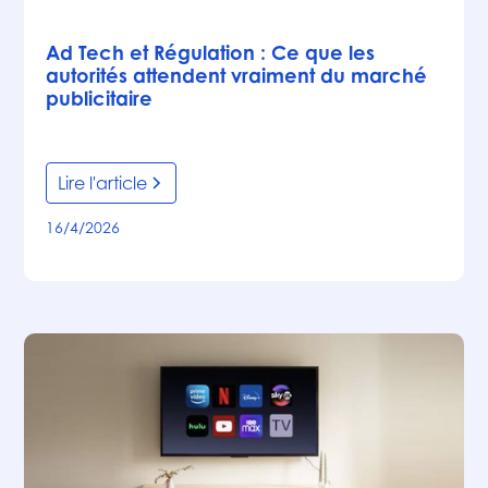
Articles
Ad Tech et Régulation : Ce que les
autorités attendent vraiment du marché
publicitaire
Lire l'article
16/4/2026