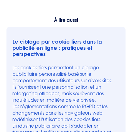
À lire aussi
Le ciblage par cookie tiers dans la
publicité en ligne : pratiques et
perspectives
Les cookies tiers permettent un ciblage
publicitaire personnalisé basé sur le
comportement des utilisateurs sur divers sites.
Ils fournissent une personnalisation et un
retargeting efficaces, mais soulèvent des
inquiétudes en matière de vie privée.
Les réglementations comme le RGPD et les
changements dans les navigateurs web
redéfinissent l'utilisation des cookies tiers.
L'industrie publicitaire doit s'adapter en