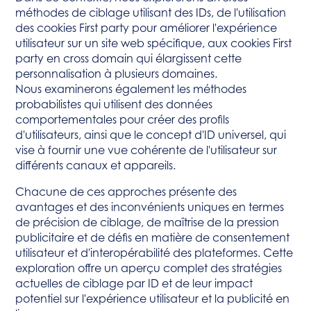
méthodes de ciblage utilisant des IDs, de l'utilisation
des cookies First party pour améliorer l'expérience
utilisateur sur un site web spécifique, aux cookies First
party en cross domain qui élargissent cette
personnalisation à plusieurs domaines.
Nous examinerons également les méthodes
probabilistes qui utilisent des données
comportementales pour créer des profils
d'utilisateurs, ainsi que le concept d'ID universel, qui
vise à fournir une vue cohérente de l'utilisateur sur
différents canaux et appareils.
Chacune de ces approches présente des
avantages et des inconvénients uniques en termes
de précision de ciblage, de maîtrise de la pression
publicitaire et de défis en matière de consentement
utilisateur et d'interopérabilité des plateformes. Cette
exploration offre un aperçu complet des stratégies
actuelles de ciblage par ID et de leur impact
potentiel sur l'expérience utilisateur et la publicité en