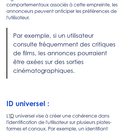
comportementaux associés à cette empreinte, les
annonceurs peuvent anticiper les préférences de
l'utilisateur.
Par exemple, si un utilisateur
consulte fréquemment des critiques
de films, les annonces pourraient
être axées sur des sorties
cinématographiques.
ID universel :
L'
ID
universel vise à créer une cohérence dans
l'identification de l'utilisateur sur plusieurs plates-
formes et canaux. Par exemple, un identifiant